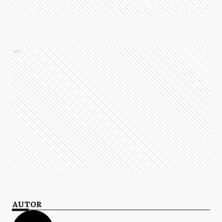
Ads
AUTOR