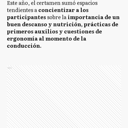
Este año, el certamen sumó espacios
tendientes a
concientizar a los
participantes
sobre la
importancia de un
buen descanso y nutrición, prácticas de
primeros auxilios y cuestiones de
ergonomía al momento de la
conducción.
Ads