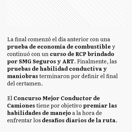
La final comenzó el día anterior con una
prueba de economía de combustible
y
continuó con un
curso de RCP brindado
por SMG Seguros y ART
. Finalmente, las
pruebas de habilidad conductiva y
maniobras
terminaron por definir el final
del certamen.
El
Concurso Mejor Conductor de
Camiones
tiene por objetivo
premiar las
habilidades de manejo
a la hora de
enfrentar los
desafíos diarios de la ruta
.