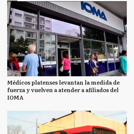
Médicos platenses levantan la medida de
fuerza y vuelven a atender a afiliados del
IOMA