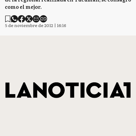
como el mejor.
5 de noviembre de 2012 | 16:16