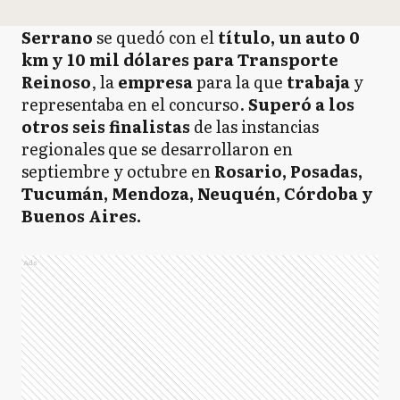
Serrano
se quedó con el
título, un auto 0
km y 10 mil dólares para Transporte
Reinoso
, la
empresa
para la que
trabaja
y
representaba en el concurso.
Superó a los
otros seis finalistas
de las instancias
regionales que se desarrollaron en
septiembre y octubre en
Rosario, Posadas,
Tucumán, Mendoza, Neuquén, Córdoba y
Buenos Aires.
Ads