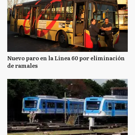
Nuevo paro en la Línea 60 por eliminación
de ramales