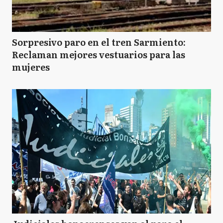
Sorpresivo paro en el tren Sarmiento:
Reclaman mejores vestuarios para las
mujeres