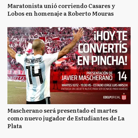
Maratonista unió corriendo Casares y
Lobos en homenaje a Roberto Mouras
Mascherano será presentado el martes
como nuevo jugador de Estudiantes de La
Plata