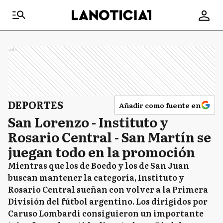
Ads
DEPORTES
Añadir como fuente en
San Lorenzo - Instituto y
Rosario Central - San Martín se
juegan todo en la promoción
Mientras que los de Boedo y los de San Juan
buscan mantener la categoría, Instituto y
Rosario Central sueñan con volver a la Primera
División del fútbol argentino. Los dirigidos por
Caruso Lombardi consiguieron un importante