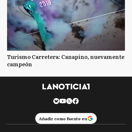
Turismo Carretera: Canapino, nuevamente
campeón
Añadir como fuente en