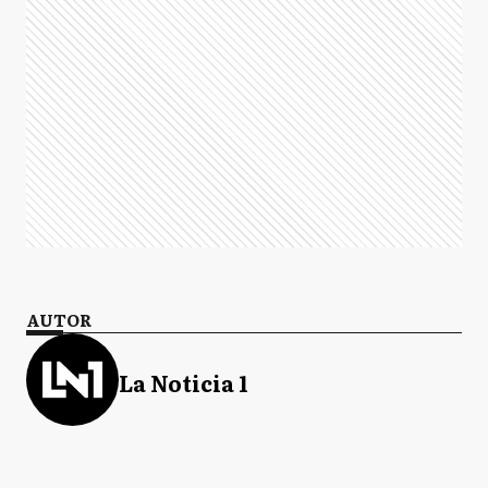
AUTOR
La Noticia 1