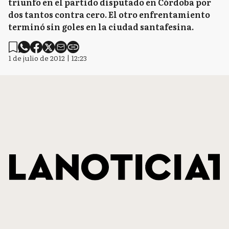
triunfo en el partido disputado en Córdoba por
dos tantos contra cero. El otro enfrentamiento
terminó sin goles en la ciudad santafesina.
1 de julio de 2012 | 12:23