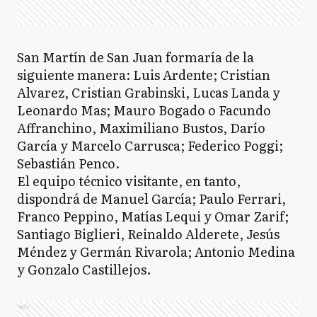
San Martín de San Juan formaría de la
siguiente manera: Luis Ardente; Cristian
Alvarez, Cristian Grabinski, Lucas Landa y
Leonardo Mas; Mauro Bogado o Facundo
Affranchino, Maximiliano Bustos, Darío
García y Marcelo Carrusca; Federico Poggi;
Sebastián Penco.
El equipo técnico visitante, en tanto,
dispondrá de Manuel García; Paulo Ferrari,
Franco Peppino, Matías Lequi y Omar Zarif;
Santiago Biglieri, Reinaldo Alderete, Jesús
Méndez y Germán Rivarola; Antonio Medina
y Gonzalo Castillejos.
Ads