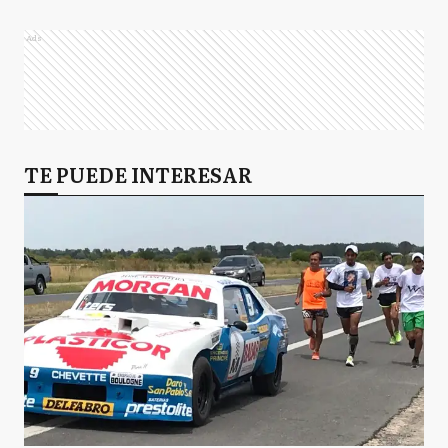
Ads
TE PUEDE INTERESAR