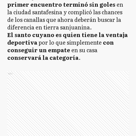
primer encuentro terminó sin goles
en
la ciudad santafesina y complicó las chances
de los canallas que ahora deberán buscar la
diferencia en tierra sanjuanina.
El santo cuyano es quien tiene la ventaja
deportiva
por lo que simplemente
con
conseguir un empate
en su casa
conservará la categoría
.
Ads