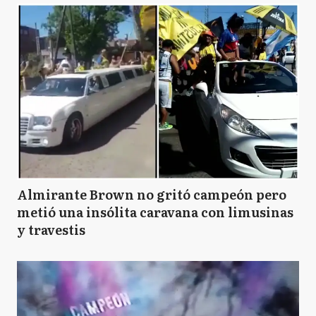
Almirante Brown no gritó campeón pero
metió una insólita caravana con limusinas
y travestis