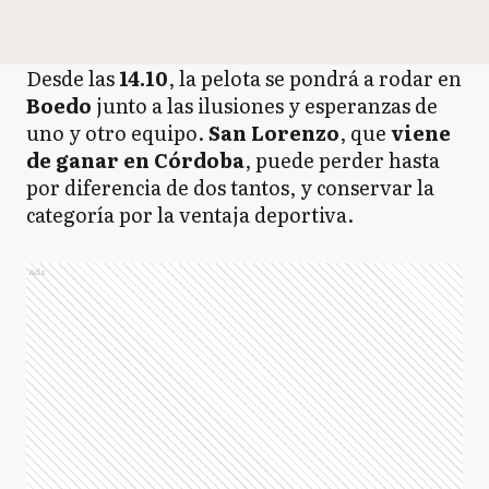
Desde las
14.10
, la pelota se pondrá a rodar en
Boedo
junto a las ilusiones y esperanzas de
uno y otro equipo.
San Lorenzo
, que
viene
de ganar en Córdoba
, puede perder hasta
por diferencia de dos tantos, y conservar la
categoría por la ventaja deportiva.
Ads