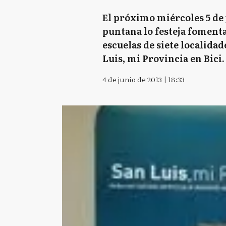
El próximo miércoles 5 de
puntana lo festeja fomenta
escuelas de siete localidad
Luis, mi Provincia en Bici.
4 de junio de 2013 | 18:33