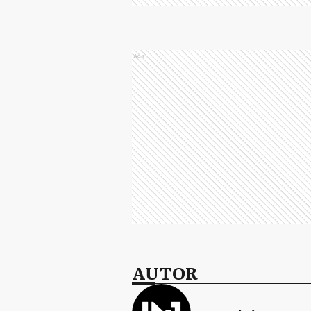
Ads
AUTOR