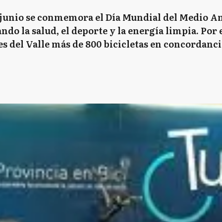
 junio se conmemora el Día Mundial del Medio Am
ndo la salud, el deporte y la energía limpia. Por 
es del Valle más de 800 bicicletas en concordanci