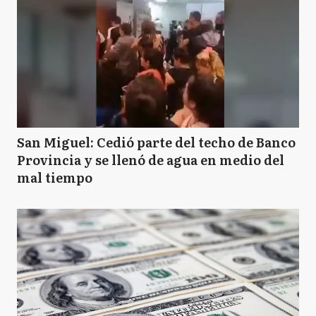
San Miguel: Cedió parte del techo de Banco
Provincia y se llenó de agua en medio del
mal tiempo