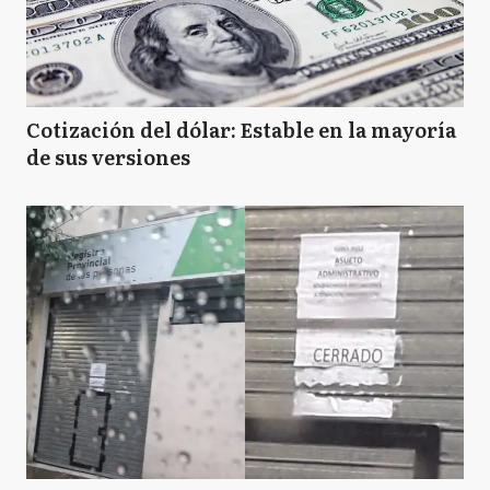
Cotización del dólar: Estable en la mayoría
de sus versiones