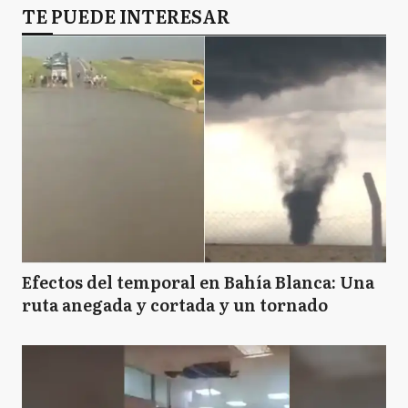
TE PUEDE INTERESAR
Efectos del temporal en Bahía Blanca: Una
ruta anegada y cortada y un tornado