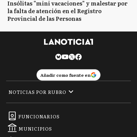
Insólitas "mini vacaciones" y malestar por
la falta de atención en el Registro
Provincial de las Personas
Añadir como fuente en
NOTICIAS POR RUBRO
FUNCIONARIOS
MUNICIPIOS