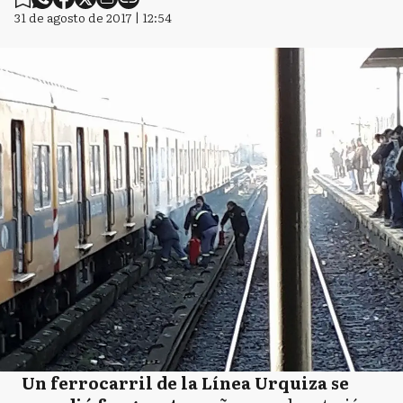
31 de agosto de 2017 | 12:54
Un ferrocarril de la Línea Urquiza se