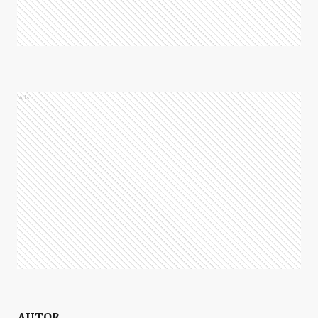
Ads
AUTOR