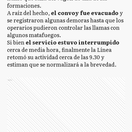
formaciones.
A raíz del hecho,
el convoy fue evacuado
y
se registraron algunas demoras hasta que los
operarios pudieron controlar las llamas con
algunos matafuegos.
Si bien
el servicio estuvo interrumpido
cerca de media hora, finalmente la Línea
retomó su actividad cerca de las 9.30 y
estiman que se normalizará a la brevedad.
Ads