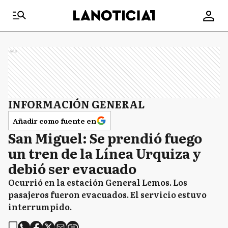
Ads
INFORMACIÓN GENERAL
Añadir como fuente en
San Miguel: Se prendió fuego
un tren de la Línea Urquiza y
debió ser evacuado
Ocurrió en la estación General Lemos. Los
pasajeros fueron evacuados. El servicio estuvo
interrumpido.