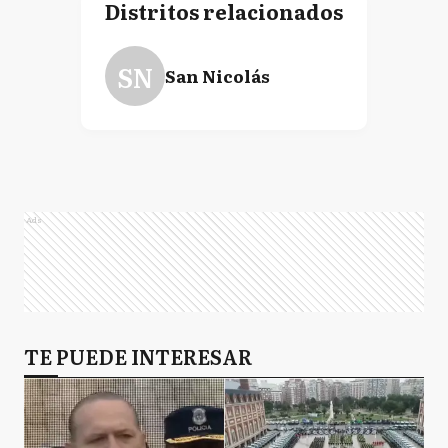
Distritos relacionados
SN
San Nicolás
Ads
TE PUEDE INTERESAR