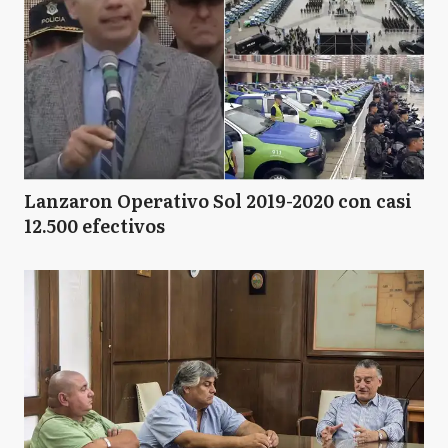
Lanzaron Operativo Sol 2019-2020 con casi
12.500 efectivos