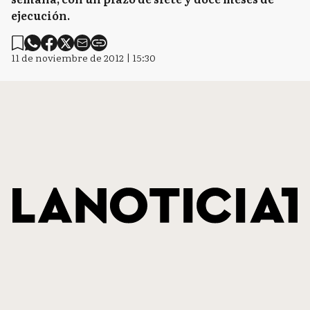
ejecución.
11 de noviembre de 2012 | 15:30