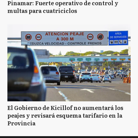
Pinamar: Fuerte operativo de control y
multas para cuatriciclos
El Gobierno de Kicillof no aumentará los
peajes y revisará esquema tarifario en la
Provincia