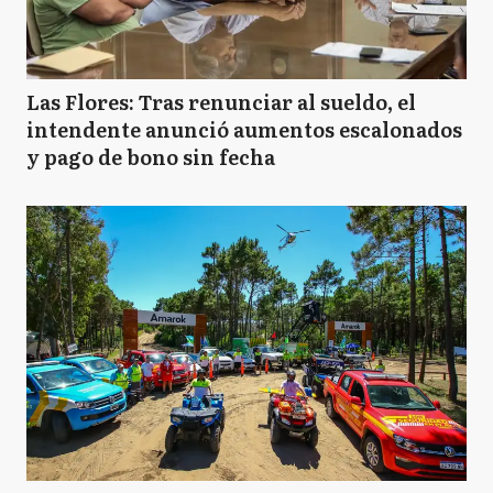
Las Flores: Tras renunciar al sueldo, el
intendente anunció aumentos escalonados
y pago de bono sin fecha