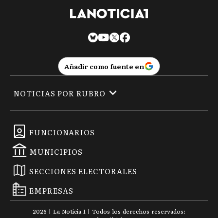
Añadir como fuente en
NOTICIAS POR RUBRO
FUNCIONARIOS
MUNICIPIOS
SECCIONES ELECTORALES
EMPRESAS
2026
|
La Noticia 1
| Todos los derechos reservados: