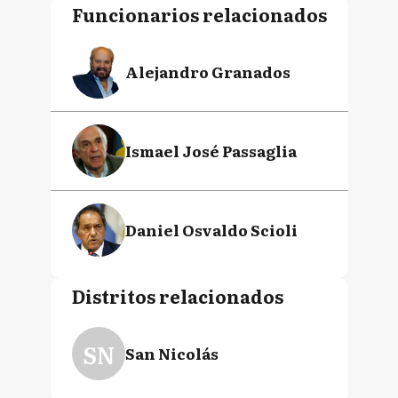
Funcionarios relacionados
Alejandro Granados
Ismael José Passaglia
Daniel Osvaldo Scioli
Distritos relacionados
SN
San Nicolás