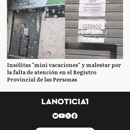
Insólitas "mini vacaciones" y malestar por
la falta de atención en el Registro
Provincial de las Personas