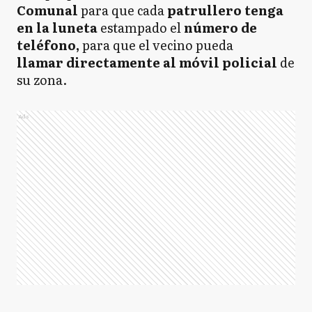
Comunal
para que cada
patrullero tenga
en la luneta
estampado el
número de
teléfono,
para que el vecino pueda
llamar directamente al móvil policial
de
su zona.
Ads