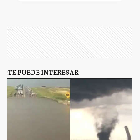
Ads
TE PUEDE INTERESAR