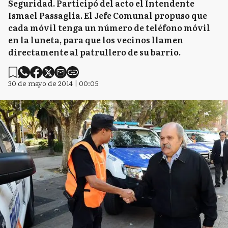
Seguridad. Participó del acto el Intendente
Ismael Passaglia. El Jefe Comunal propuso que
cada móvil tenga un número de teléfono móvil
en la luneta, para que los vecinos llamen
directamente al patrullero de su barrio.
30 de mayo de 2014 | 00:05