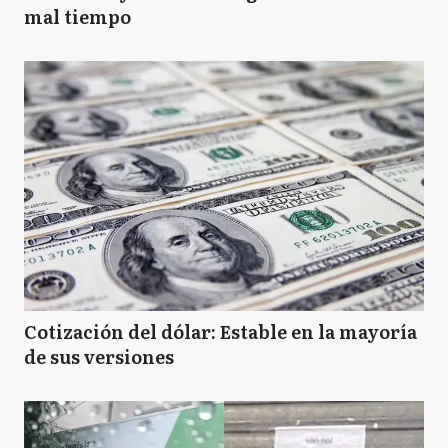
mal tiempo
Cotización del dólar: Estable en la mayoría
de sus versiones