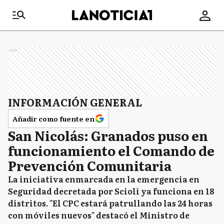
Ads
INFORMACIÓN GENERAL
Añadir como fuente en
San Nicolás: Granados puso en
funcionamiento el Comando de
Prevención Comunitaria
La iniciativa enmarcada en la emergencia en
Seguridad decretada por Scioli ya funciona en 18
distritos. "El CPC estará patrullando las 24 horas
con móviles nuevos" destacó el Ministro de