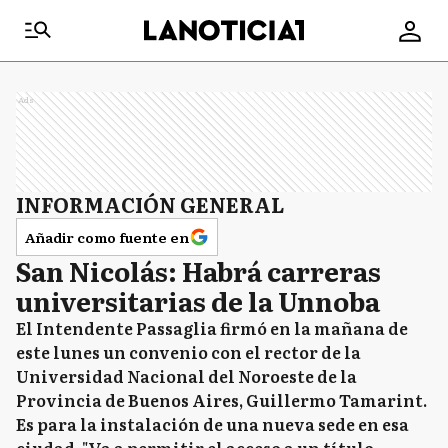
Ads
INFORMACIÓN GENERAL
Añadir como fuente en
San Nicolás: Habrá carreras
universitarias de la Unnoba
El Intendente Passaglia firmó en la mañana de
este lunes un convenio con el rector de la
Universidad Nacional del Noroeste de la
Provincia de Buenos Aires, Guillermo Tamarint.
Es para la instalación de una nueva sede en esa