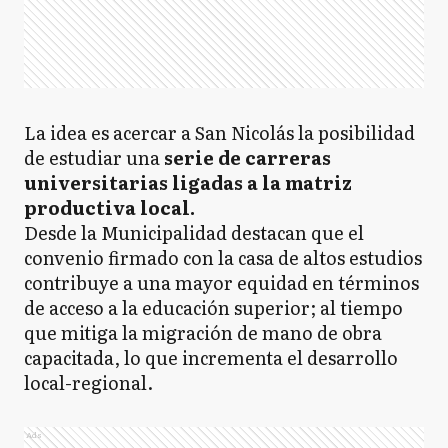
La idea es acercar a San Nicolás la posibilidad
de estudiar una
serie de carreras
universitarias ligadas a la matriz
productiva local.
Desde la Municipalidad destacan que el
convenio firmado con la casa de altos estudios
contribuye a una mayor equidad en términos
de acceso a la educación superior; al tiempo
que mitiga la migración de mano de obra
capacitada, lo que incrementa el desarrollo
local-regional.
Ads