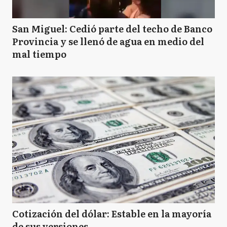
San Miguel: Cedió parte del techo de Banco
Provincia y se llenó de agua en medio del
mal tiempo
Cotización del dólar: Estable en la mayoría
de sus versiones