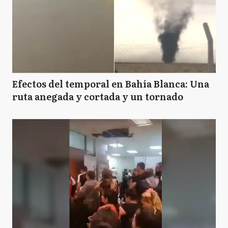
Efectos del temporal en Bahía Blanca: Una
ruta anegada y cortada y un tornado