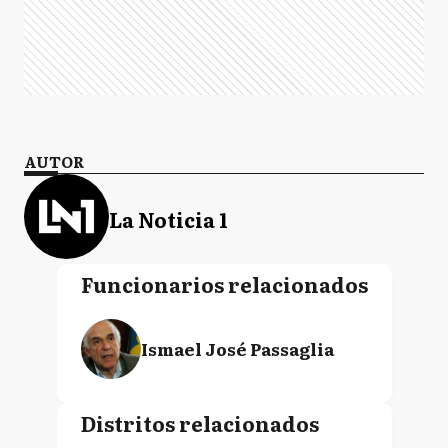
AUTOR
La Noticia 1
Funcionarios relacionados
Ismael José Passaglia
Distritos relacionados