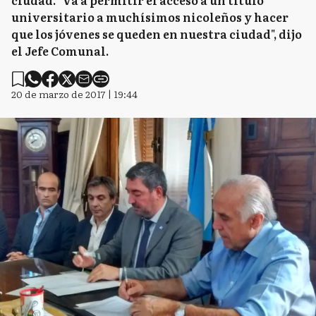
ciudad. "Va a permitir el acceso a un título
universitario a muchísimos nicoleños y hacer
que los jóvenes se queden en nuestra ciudad", dijo
el Jefe Comunal.
20 de marzo de 2017 | 19:44