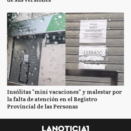
Insólitas "mini vacaciones" y malestar por
la falta de atención en el Registro
Provincial de las Personas