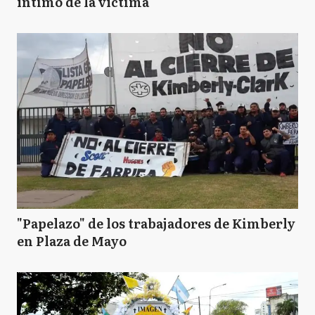
íntimo de la víctima
"Papelazo" de los trabajadores de Kimberly
en Plaza de Mayo