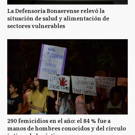
La Defensoría Bonaerense relevó la
situación de salud y alimentación de
sectores vulnerables
290 femicidios en el año: el 84 % fue a
manos de hombres conocidos y del círculo