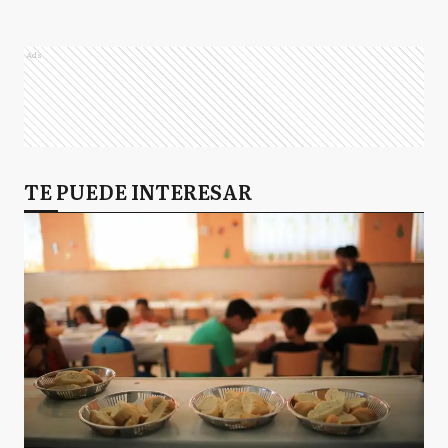
Ads
TE PUEDE INTERESAR