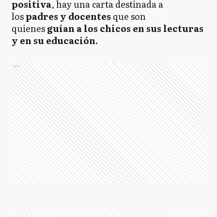
positiva
, hay una carta destinada a
los
padres y docentes
que son
quienes
guían a los chicos en sus lecturas
y en su educación.
Ads