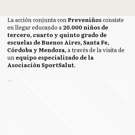
La acción conjunta con
Preveniños
consiste
en llegar educando a
20.000 niños de
tercero, cuarto y quinto grado de
escuelas de Buenos Aires, Santa Fe,
Córdoba y Mendoza,
a través de la visita de
un
equipo especializado de la
Asociación SportSalut.
Ads