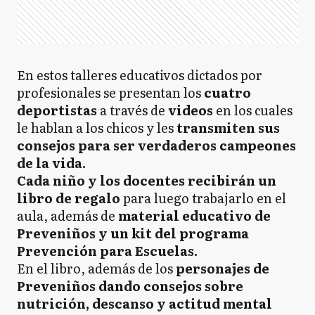
En estos talleres educativos dictados por
profesionales se presentan los
cuatro
deportistas
a través de
videos
en los cuales
le hablan a los chicos y les
transmiten sus
consejos para ser verdaderos campeones
de la vida.
Cada niño y los docentes recibirán un
libro de regalo
para luego trabajarlo en el
aula, además de
material educativo de
Preveniños y un kit del programa
Prevención para Escuelas.
En el libro, además de los
personajes de
Preveniños dando consejos sobre
nutrición, descanso y actitud mental