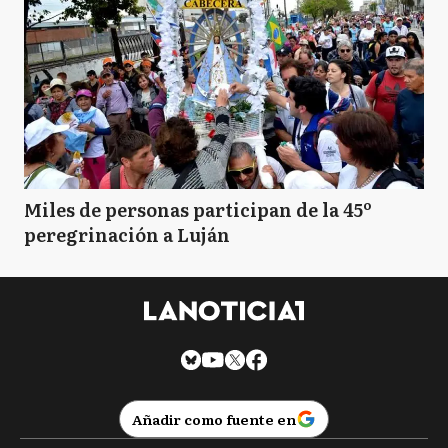
Miles de personas participan de la 45º
peregrinación a Luján
Añadir como fuente en