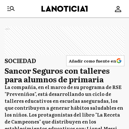
Ads
SOCIEDAD
Añadir como fuente en
Sancor Seguros con talleres
para alumnos de primaria
La compañía, en el marco de su programa de RSE
"Preveniños", está desarrollando un ciclo de
talleres educativos en escuelas aseguradas, los
que contribuyen a generar hábitos saludables en
los niños. Los protagonistas del libro "La Receta
de Campeones" que distribuyen en los
establecimientos educativos son: Lionel Messi,