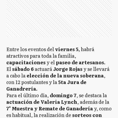
Entre los eventos del
viernes 5,
habrá
atractivos para toda la familia,
capacitaciones
y el
paseo de artesanos.
El
sábado 6
actuará
Jorge Rojas
y se llevará
a cabo la
elección de la nueva soberana
,
con 12 postulantes y la
5ta Jura de
Ganadrería.
Para el último día,
domingo 7
, se destaca la
actuación de Valeria Lynch
, además de la
7° Muestra y Remate de Ganadería
y, como
es habitual, la realización de
sorteos con