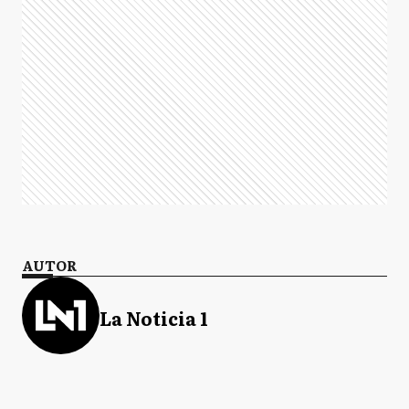
AUTOR
La Noticia 1