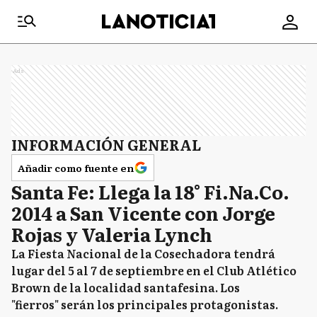
Ads
INFORMACIÓN GENERAL
Añadir como fuente en
Santa Fe: Llega la 18° Fi.Na.Co.
2014 a San Vicente con Jorge
Rojas y Valeria Lynch
La Fiesta Nacional de la Cosechadora tendrá
lugar del 5 al 7 de septiembre en el Club Atlético
Brown de la localidad santafesina. Los
"fierros" serán los principales protagonistas.