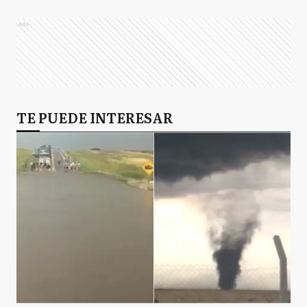
Ads
TE PUEDE INTERESAR