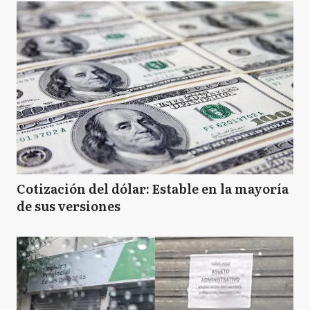
Cotización del dólar: Estable en la mayoría
de sus versiones