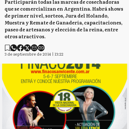
Participarán todas las marcas de cosechadoras
que se comercializan en Argentina. Habrá shows
de primer nivel, sorteos, Jura del Holando,
Muestra y Remate de Ganadería, capacitaciones,
paseo de artesanos y elección de la reina, entre
otros atractivos.
3 de septiembre de 2014 | 13:22