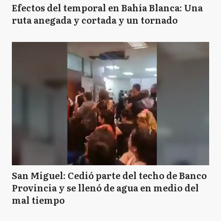
Efectos del temporal en Bahía Blanca: Una
ruta anegada y cortada y un tornado
San Miguel: Cedió parte del techo de Banco
Provincia y se llenó de agua en medio del
mal tiempo