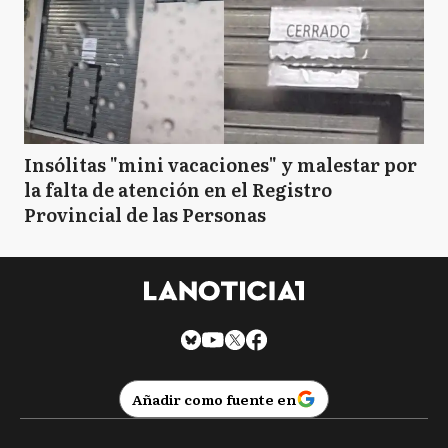
Insólitas "mini vacaciones" y malestar por
la falta de atención en el Registro
Provincial de las Personas
Añadir como fuente en