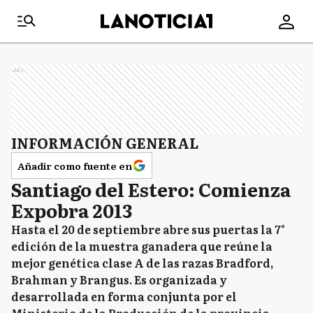
Ads
INFORMACIÓN GENERAL
Añadir como fuente en
Santiago del Estero: Comienza
Expobra 2013
Hasta el 20 de septiembre abre sus puertas la 7°
edición de la muestra ganadera que reúne la
mejor genética clase A de las razas Bradford,
Brahman y Brangus. Es organizada y
desarrollada en forma conjunta por el