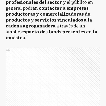
profesionales del sector
y el público en
general podrán
contactar a empresas
productoras y comercializadoras de
productos y servicios vinculados a la
cadena agroganadera
a través de un
amplio
espacio de stands presentes en la
muestra.
Ads