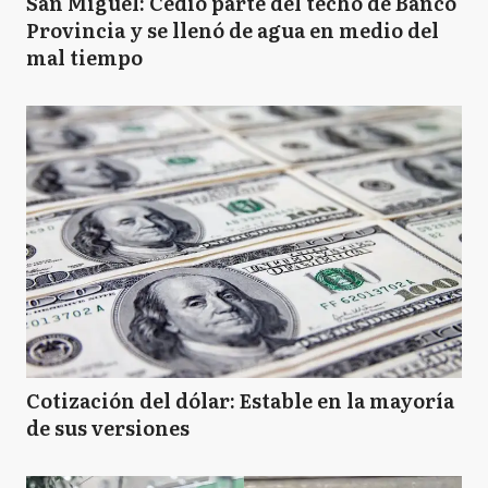
San Miguel: Cedió parte del techo de Banco
Provincia y se llenó de agua en medio del
mal tiempo
Cotización del dólar: Estable en la mayoría
de sus versiones