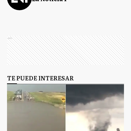
Ads
TE PUEDE INTERESAR