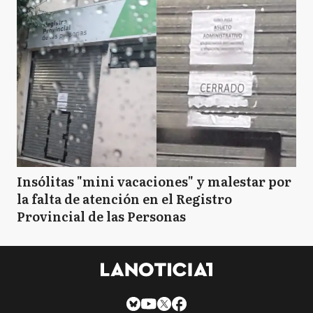
Insólitas "mini vacaciones" y malestar por
la falta de atención en el Registro
Provincial de las Personas