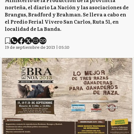
Ministerio de la Producción de la provincia
norteña, el diario La Nación y las asociaciones de
Brangus, Bradford y Brahman. Se lleva a cabo en
el Predio Ferial Vivero San Carlos, Ruta 51, en
localidad de La Banda.
19 de septiembre de 2013 | 05:10