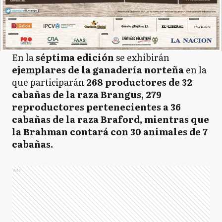
En la
séptima edición
se exhibirán
ejemplares de la ganadería norteña
en la
que participarán
268 productores de 32
cabañas de la raza Brangus, 279
reproductores pertenecientes a 36
cabañas de la raza Braford, mientras que
la Brahman contará con 30 animales de 7
cabañas.
Ads