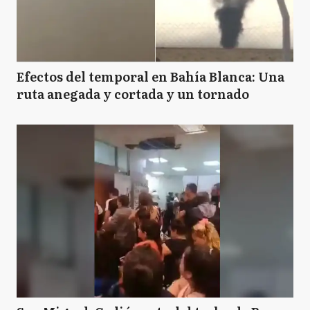
Efectos del temporal en Bahía Blanca: Una
ruta anegada y cortada y un tornado