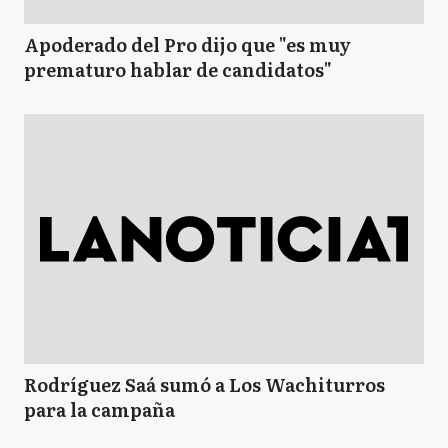
Apoderado del Pro dijo que "es muy
prematuro hablar de candidatos"
Rodríguez Saá sumó a Los Wachiturros
para la campaña