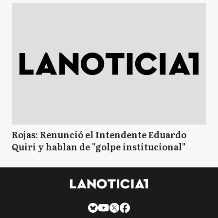
Rojas: Renunció el Intendente Eduardo
Quiri y hablan de "golpe institucional"