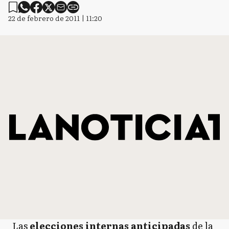
22 de febrero de 2011 | 11:20
Las
elecciones internas anticipadas
de la