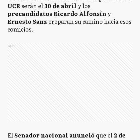
UCR
serán el
30 de abril
y los
precandidatos Ricardo Alfonsín
y
Ernesto Sanz
preparan su camino hacia esos
comicios.
Ads
El
Senador nacional anunció
que el
2 de