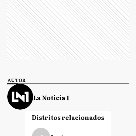
AUTOR
La Noticia 1
Distritos relacionados