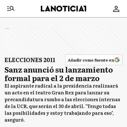
Ads
ELECCIONES 2011
Añadir como fuente en
Sanz anunció su lanzamiento
formal para el 2 de marzo
El aspirante radical a la presidencia realizaará
un acto en el teatro Gran Rex para lanzar su
precandidatura rumbo a las elecciones internas
de la UCR, que serán el 30 de abril. "Tengo todas
las posibilidades y estoy trabajando para eso",
aseguró.