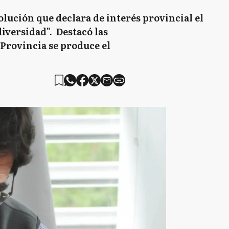
lución que declara de interés provincial el
diversidad". Destacó las
 Provincia se produce el