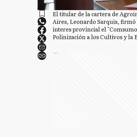
El titular de la cartera de Agro
Aires, Leonardo Sarquis, firmó
interes provincial el "Comsumo 
Polinización a los Cultivos y la 
Ads