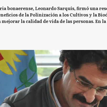
ia bonaerense, Leonardo Sarquís, firmó una reso
ficios de la Polinización a los Cultivos y la Bio
 mejorar la calidad de vida de las personas. En la