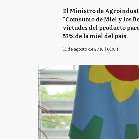
El Ministro de Agroindustr
"Comsumo de Miel y los Bene
virtudes del producto para
53% de la miel del país.
11 de agosto de 2016 | 01:04