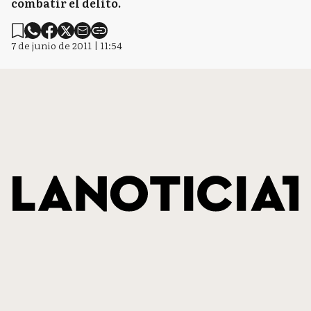
combatir el delito.
7 de junio de 2011 | 11:54