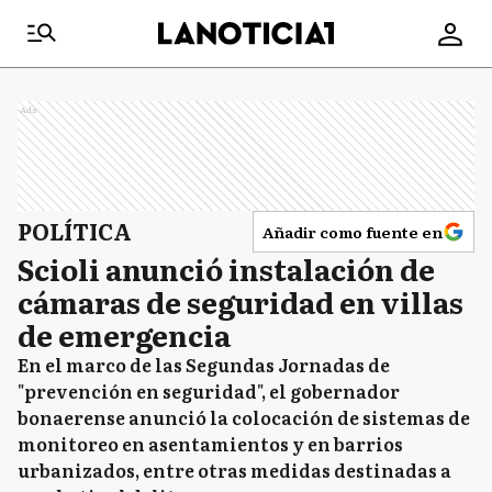
Ads
POLÍTICA
Añadir como fuente en
Scioli anunció instalación de
cámaras de seguridad en villas
de emergencia
En el marco de las Segundas Jornadas de
"prevención en seguridad", el gobernador
bonaerense anunció la colocación de sistemas de
monitoreo en asentamientos y en barrios
urbanizados, entre otras medidas destinadas a