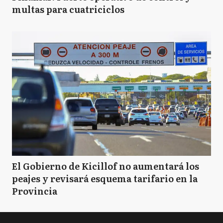
multas para cuatriciclos
El Gobierno de Kicillof no aumentará los
peajes y revisará esquema tarifario en la
Provincia