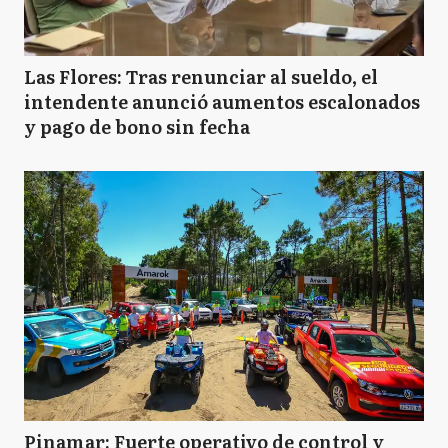
Las Flores: Tras renunciar al sueldo, el
intendente anunció aumentos escalonados
y pago de bono sin fecha
Pinamar: Fuerte operativo de control y