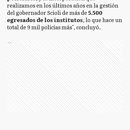
realizamos en los últimos años en la gestión
del gobernador Scioli de más de
5.500
egresados de los institutos
, lo que hace un
total de 9 mil policías más", concluyó.
Ads