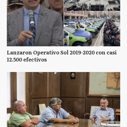
Lanzaron Operativo Sol 2019-2020 con casi
12.500 efectivos