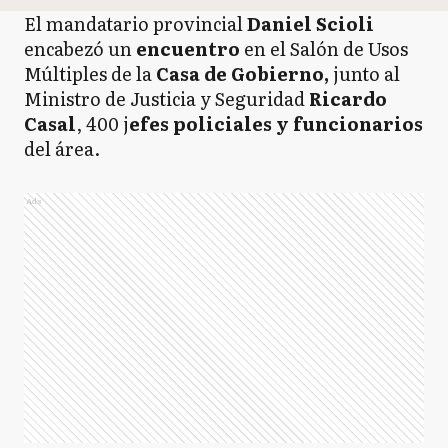
El mandatario provincial
Daniel Scioli
encabezó un
encuentro
en el Salón de Usos
Múltiples de la
Casa de Gobierno,
junto al
Ministro de Justicia y Seguridad
Ricardo
Casal
, 400 j
efes policiales y funcionarios
del área.
Ads