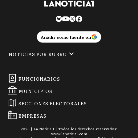
Añadir como fuente en
NOTICIAS POR RUBRO
FUNCIONARIOS
MUNICIPIOS
SECCIONES ELECTORALES
EMPRESAS
2026
|
La Noticia 1
| Todos los derechos reservados:
www.
lanoticia1.com