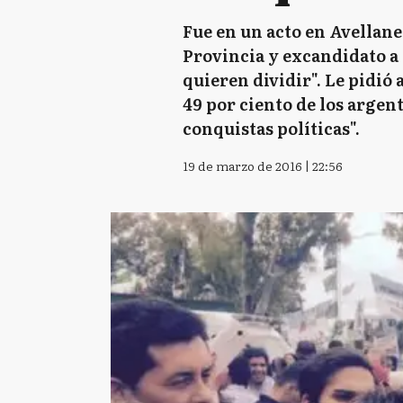
Fue en un acto en Avellane
Provincia y excandidato a 
quieren dividir". Le pidió
49 por ciento de los argen
conquistas políticas".
19 de marzo de 2016 | 22:56