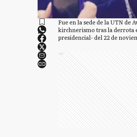
Fue en la sede de la UTN de A
kirchnerismo tras la derrota 
presidencial- del 22 de novi
Ads