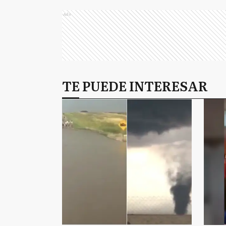
Ads
TE PUEDE INTERESAR