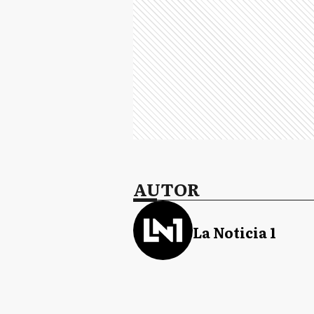
AUTOR
La Noticia 1