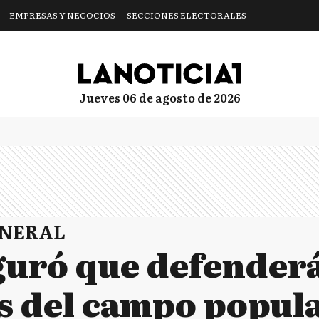
EMPRESAS Y NEGOCIOS
SECCIONES ELECTORALES
jueves 06 de agosto de 2026
ENERAL
guró que defenderá
s del campo popul