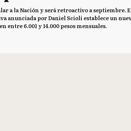
lar a la Nación y será retroactivo a septiembre.
iva anunciada por Daniel Scioli establece un nue
en entre 6.001 y 14.000 pesos mensuales.