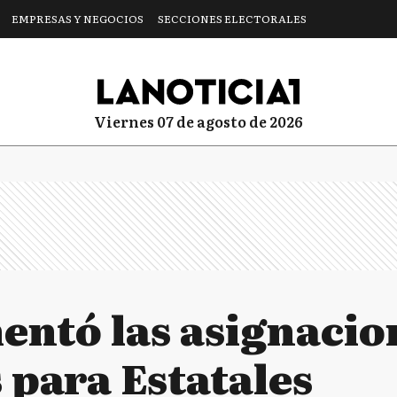
EMPRESAS Y NEGOCIOS
SECCIONES ELECTORALES
viernes 07 de agosto de 2026
mentó las asignacio
 para Estatales