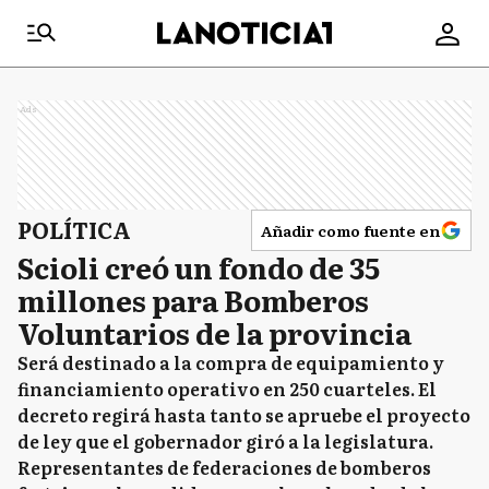
Ads
POLÍTICA
Añadir como fuente en
Scioli creó un fondo de 35
millones para Bomberos
Voluntarios de la provincia
Será destinado a la compra de equipamiento y
financiamiento operativo en 250 cuarteles. El
decreto regirá hasta tanto se apruebe el proyecto
de ley que el gobernador giró a la legislatura.
Representantes de federaciones de bomberos