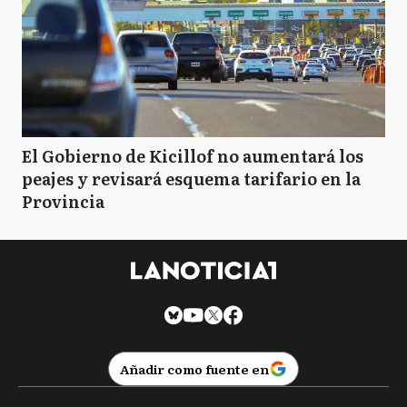
El Gobierno de Kicillof no aumentará los
peajes y revisará esquema tarifario en la
Provincia
Añadir como fuente en