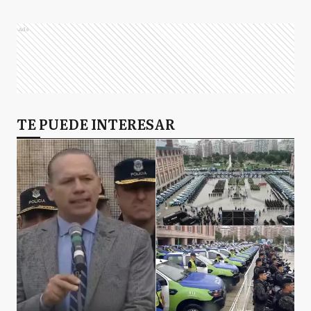
Ads
TE PUEDE INTERESAR