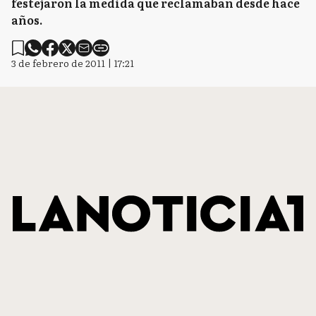
festejaron la medida que reclamaban desde hace
años.
3 de febrero de 2011 | 17:21