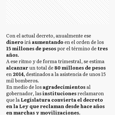
Con el actual decreto, anualmente ese
dinero
irá
aumentando
en el orden de los
15 millones de pesos
por el término de
tres
años.
A ese ritmo y de forma trimestral, se estima
alcanzar
un total de
80 millones de pesos
en
2014,
destinados a la asistencia de unos 15
mil bomberos
.
En medio de los
agradecimientos
al
gobernador, las
instituciones
reclamaron
que la
Legislatura
convierta el decreto
en la Ley que reclaman desde hace años
en marchas y movilizaciones.