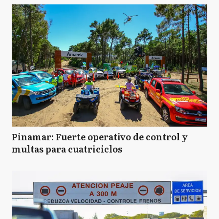
Pinamar: Fuerte operativo de control y
multas para cuatriciclos