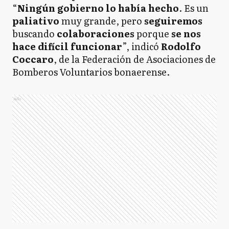
“
Ningún gobierno lo había hecho
. Es un
paliativo
muy grande, pero
seguiremos
buscando
colaboraciones
porque
se nos
hace difícil funcionar
”, indicó
Rodolfo
Coccaro
, de la Federación de Asociaciones de
Bomberos Voluntarios bonaerense.
Ads