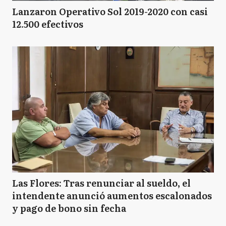
Lanzaron Operativo Sol 2019-2020 con casi
12.500 efectivos
Las Flores: Tras renunciar al sueldo, el
intendente anunció aumentos escalonados
y pago de bono sin fecha