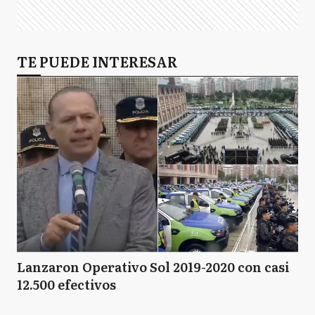
TE PUEDE INTERESAR
Lanzaron Operativo Sol 2019-2020 con casi
12.500 efectivos