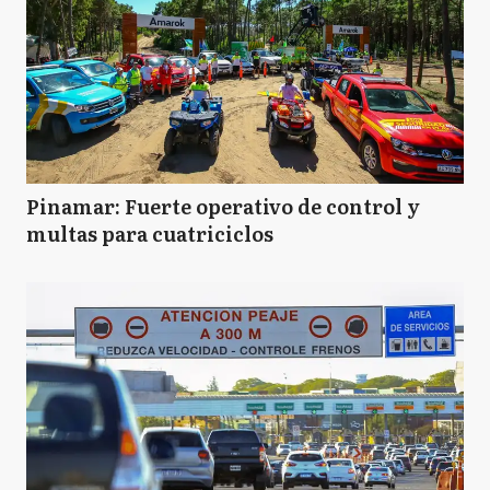
Pinamar: Fuerte operativo de control y
multas para cuatriciclos