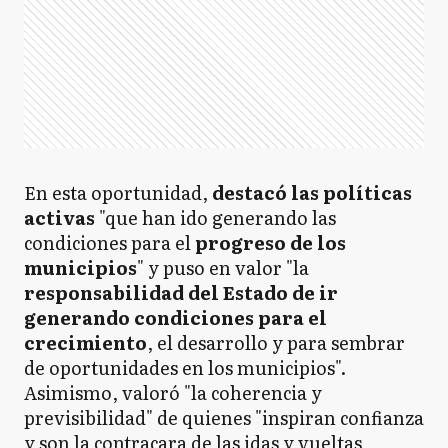
En esta oportunidad,
destacó las políticas
activas
"que han ido generando las
condiciones para el
progreso de los
municipios
" y puso en valor "la
responsabilidad del Estado de ir
generando condiciones para el
crecimiento
, el desarrollo y para sembrar
de oportunidades en los municipios".
Asimismo, valoró "la coherencia y
previsibilidad" de quienes "inspiran confianza
y son la contracara de las idas y vueltas