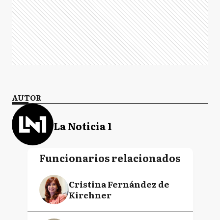
AUTOR
La Noticia 1
Funcionarios relacionados
Cristina Fernández de
Kirchner