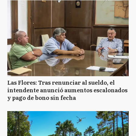
Las Flores: Tras renunciar al sueldo, el
intendente anunció aumentos escalonados
y pago de bono sin fecha