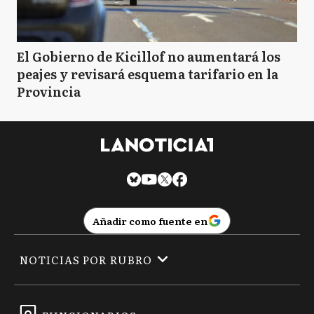
El Gobierno de Kicillof no aumentará los
peajes y revisará esquema tarifario en la
Provincia
Añadir como fuente en
NOTICIAS POR RUBRO