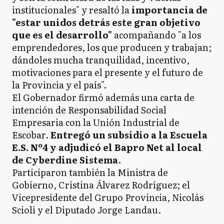
institucionales" y resaltó la
importancia de
"estar unidos detrás este gran objetivo
que es el desarrollo"
acompañando "a los
emprendedores, los que producen y trabajan;
dándoles mucha tranquilidad, incentivo,
motivaciones para el presente y el futuro de
la Provincia y el país".
El Gobernador firmó además una carta de
intención de Responsabilidad Social
Empresaria con la Unión Industrial de
Escobar.
Entregó un subsidio a la Escuela
E.S. Nº4 y adjudicó el Bapro Net al local
de Cyberdine Sistema
.
Participaron también la Ministra de
Gobierno, Cristina Álvarez Rodríguez; el
Vicepresidente del Grupo Provincia, Nicolás
Scioli y el Diputado Jorge Landau.