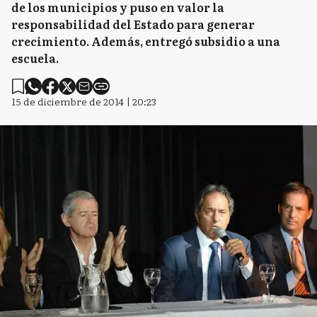
de los municipios y puso en valor la
responsabilidad del Estado para generar
crecimiento. Además, entregó subsidio a una
escuela.
15 de diciembre de 2014 | 20:23