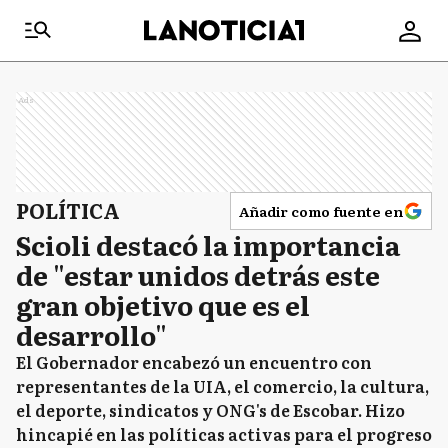
Ads
POLÍTICA
Añadir como fuente en
Scioli destacó la importancia
de "estar unidos detrás este
gran objetivo que es el
desarrollo"
El Gobernador encabezó un encuentro con
representantes de la UIA, el comercio, la cultura,
el deporte, sindicatos y ONG's de Escobar. Hizo
hincapié en las políticas activas para el progreso