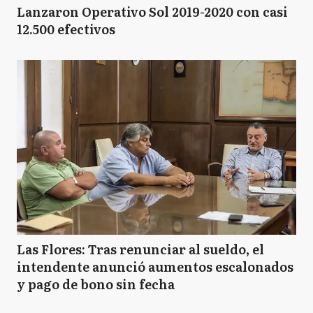
Lanzaron Operativo Sol 2019-2020 con casi
12.500 efectivos
Las Flores: Tras renunciar al sueldo, el
intendente anunció aumentos escalonados
y pago de bono sin fecha