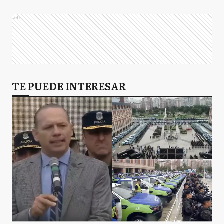
Ads
TE PUEDE INTERESAR