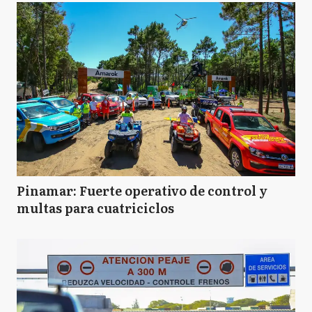
Pinamar: Fuerte operativo de control y
multas para cuatriciclos