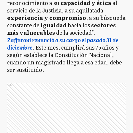
reconocimiento a su
capacidad y ética
al
servicio de la Justicia, a su aquilatada
experiencia y compromiso
, a su búsqueda
constante de
igualdad
hacia los
sectores
más vulnerables
de la sociedad".
Zaffaroni renunció a su cargo el pasado 31 de
diciembre
. Este mes, cumplirá sus 75 años y
según establece la Constitución Nacional,
cuando un magistrado llega a esa edad, debe
ser sustituído.
Ads