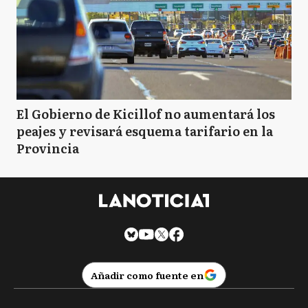
El Gobierno de Kicillof no aumentará los
peajes y revisará esquema tarifario en la
Provincia
Añadir como fuente en