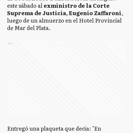
este sábado al
exministro de la Corte
Suprema de Justicia, Eugenio Zaffaroni
,
luego de un almuerzo en el Hotel Provincial
de Mar del Plata.
Ads
Entregó una plaqueta que decía: "En