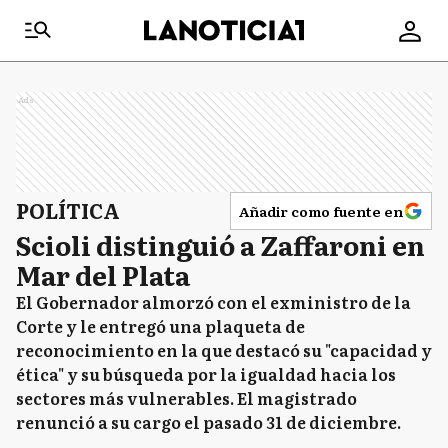
Ads
POLÍTICA
Añadir como fuente en
Scioli distinguió a Zaffaroni en
Mar del Plata
El Gobernador almorzó con el exministro de la
Corte y le entregó una plaqueta de
reconocimiento en la que destacó su "capacidad y
ética" y su búsqueda por la igualdad hacia los
sectores más vulnerables. El magistrado
renunció a su cargo el pasado 31 de diciembre.