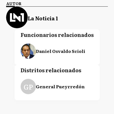
AUTOR
La Noticia 1
Funcionarios relacionados
Daniel Osvaldo Scioli
Distritos relacionados
GP
General Pueyrredón