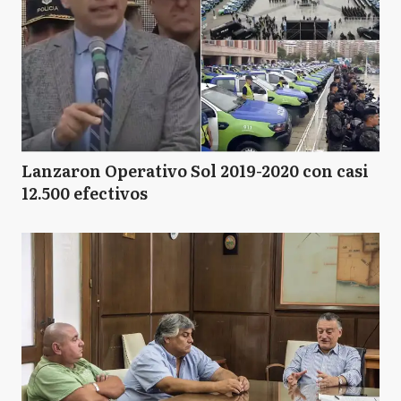
Lanzaron Operativo Sol 2019-2020 con casi
12.500 efectivos