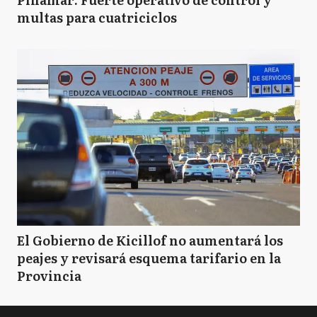
multas para cuatriciclos
El Gobierno de Kicillof no aumentará los
peajes y revisará esquema tarifario en la
Provincia