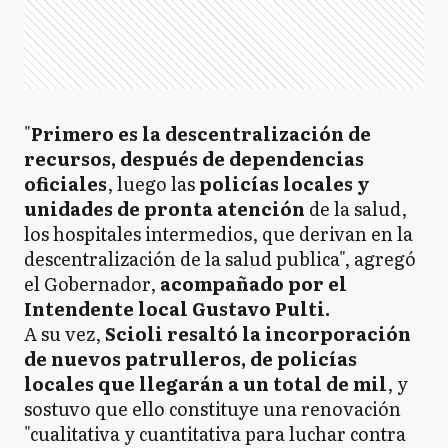
"
Primero es la descentralización de
recursos, después de dependencias
oficiales
, luego las
policías locales y
unidades de pronta atención
de la salud,
los hospitales intermedios, que derivan en la
descentralización de la salud publica", agregó
el Gobernador,
acompañado por el
Intendente local Gustavo Pulti.
A su vez,
Scioli resaltó la incorporación
de nuevos patrulleros, de policías
locales que llegarán a un total de mil
, y
sostuvo que ello constituye una renovación
"cualitativa y cuantitativa para luchar contra