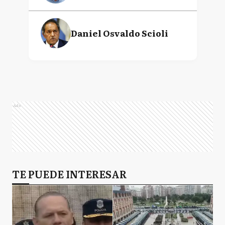
Daniel Osvaldo Scioli
Ads
TE PUEDE INTERESAR