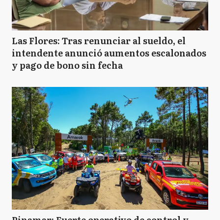
Las Flores: Tras renunciar al sueldo, el
intendente anunció aumentos escalonados
y pago de bono sin fecha
Pinamar: Fuerte operativo de control y