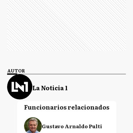
AUTOR
La Noticia 1
Funcionarios relacionados
Gustavo Arnaldo Pulti