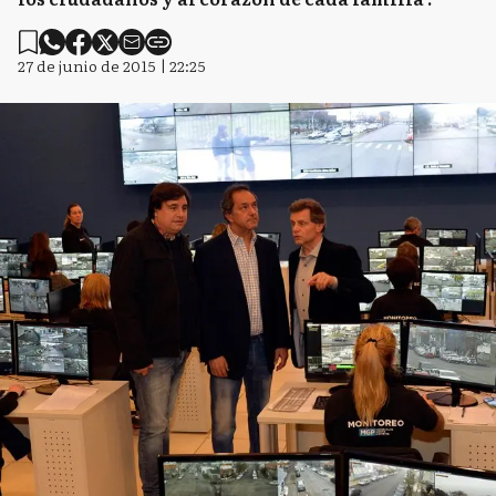
27 de junio de 2015 | 22:25