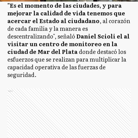
"Es el momento de las ciudades, y para
mejorar la calidad de vida tenemos que
acercar el Estado al ciudadano
, al corazón
de cada familia y la manera es
descentralizando", señaló
Daniel Scioli el al
visitar un centro de monitoreo en la
ciudad de Mar del Plata
donde destacó los
esfuerzos que se realizan para multiplicar la
capacidad operativa de las fuerzas de
seguridad.
Ads