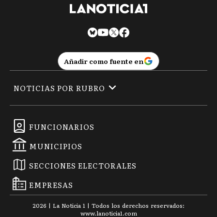
Añadir como fuente en
NOTICIAS POR RUBRO
FUNCIONARIOS
MUNICIPIOS
SECCIONES ELECTORALES
EMPRESAS
2026
|
La Noticia 1
| Todos los derechos reservados:
www.
lanoticia1.com