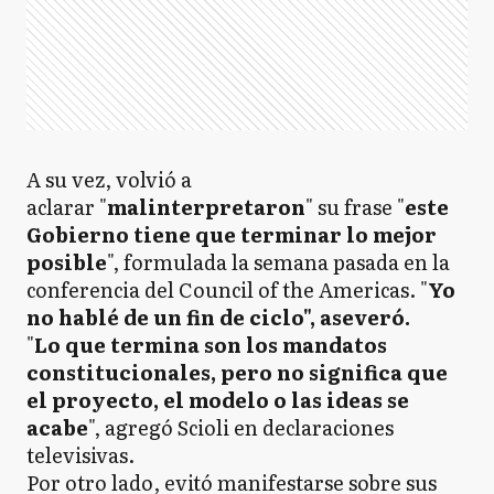
A su vez, volvió a
aclarar "
malinterpretaron
" su frase "
este
Gobierno tiene que terminar lo mejor
posible
", formulada la semana pasada en la
conferencia del Council of the Americas. "
Yo
no hablé de un fin de ciclo", aseveró.
"
Lo que termina son los mandatos
constitucionales, pero no significa que
el proyecto, el modelo o las ideas se
acabe
", agregó Scioli en declaraciones
televisivas.
Por otro lado, evitó manifestarse sobre sus