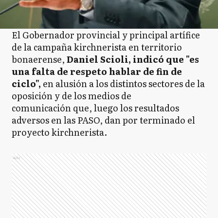
El Gobernador provincial y principal artífice
de la campaña kirchnerista en territorio
bonaerense,
Daniel Scioli, indicó que "es
una falta de respeto hablar de fin de
ciclo",
en alusión a los distintos sectores de la
oposición y de los medios de
comunicación que, luego los resultados
adversos en las PASO, dan por terminado el
proyecto kirchnerista.
Ads