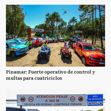
Pinamar: Fuerte operativo de control y
multas para cuatriciclos