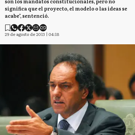
son los mandatos constitucionales, pero no
significa que el proyecto, el modelo o las ideas se
acabe", sentenció.
29 de agosto de 2013 | 04:18