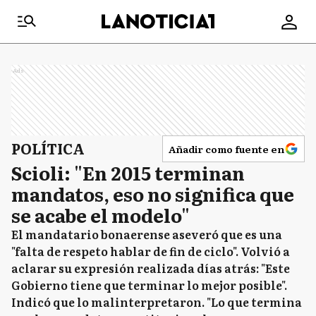
Ads
POLÍTICA
Añadir como fuente en
Scioli: "En 2015 terminan
mandatos, eso no significa que
se acabe el modelo"
El mandatario bonaerense aseveró que es una
"falta de respeto hablar de fin de ciclo". Volvió a
aclarar su expresión realizada días atrás: "Este
Gobierno tiene que terminar lo mejor posible".
Indicó que lo malinterpretaron. "Lo que termina