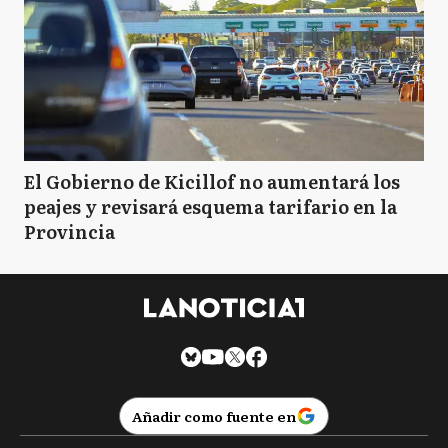
El Gobierno de Kicillof no aumentará los
peajes y revisará esquema tarifario en la
Provincia
Añadir como fuente en