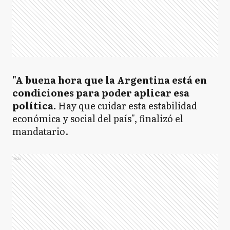
"A buena hora que la Argentina está en
condiciones para poder aplicar esa
política.
Hay que cuidar esta estabilidad
económica y social del país", finalizó el
mandatario.
Ads