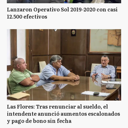
Lanzaron Operativo Sol 2019-2020 con casi
12.500 efectivos
Las Flores: Tras renunciar al sueldo, el
intendente anunció aumentos escalonados
y pago de bono sin fecha