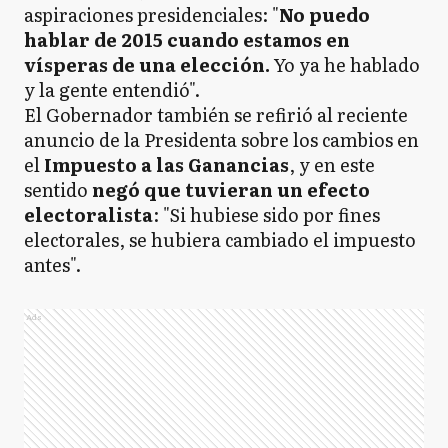
aspiraciones presidenciales: "
No puedo
hablar de 2015 cuando estamos en
vísperas de una elección.
Yo ya he hablado
y la gente entendió".
El Gobernador también se refirió al reciente
anuncio de la Presidenta sobre los cambios en
el
Impuesto a las Ganancias
, y en este
sentido
negó que tuvieran un efecto
electoralista
: "Si hubiese sido por fines
electorales, se hubiera cambiado el impuesto
antes".
Ads