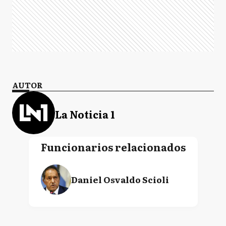
AUTOR
La Noticia 1
Funcionarios relacionados
Daniel Osvaldo Scioli