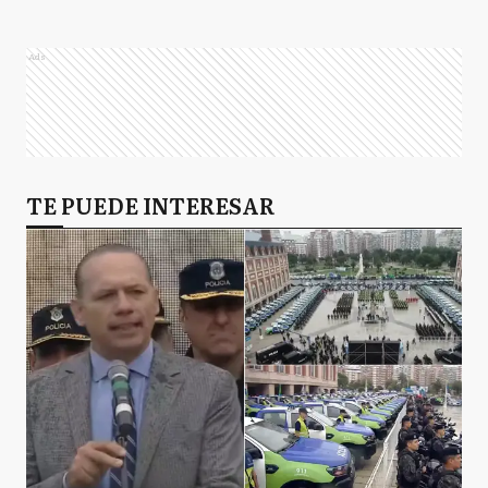
Ads
TE PUEDE INTERESAR