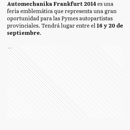
Automechanika Frankfurt 2014
es una
feria emblemática que representa una gran
oportunidad para las Pymes autopartistas
provinciales. Tendrá lugar entre el
16 y 20 de
septiembre.
Ads