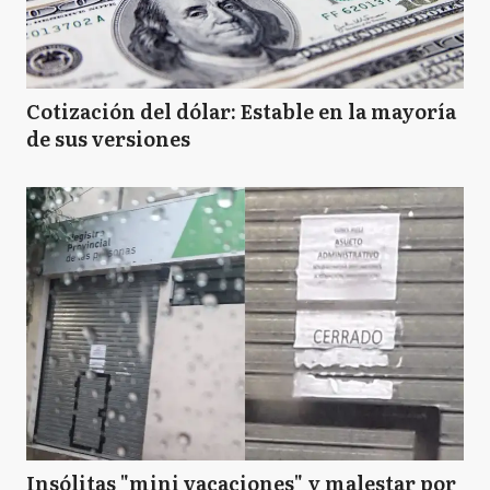
Cotización del dólar: Estable en la mayoría
de sus versiones
Insólitas "mini vacaciones" y malestar por