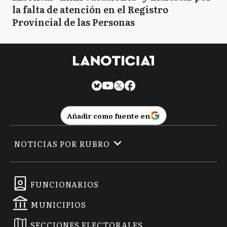
la falta de atención en el Registro
Provincial de las Personas
Añadir como fuente en
NOTICIAS POR RUBRO
FUNCIONARIOS
MUNICIPIOS
SECCIONES ELECTORALES