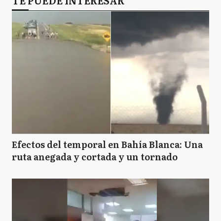
TE PUEDE INTERESAR
Efectos del temporal en Bahía Blanca: Una
ruta anegada y cortada y un tornado