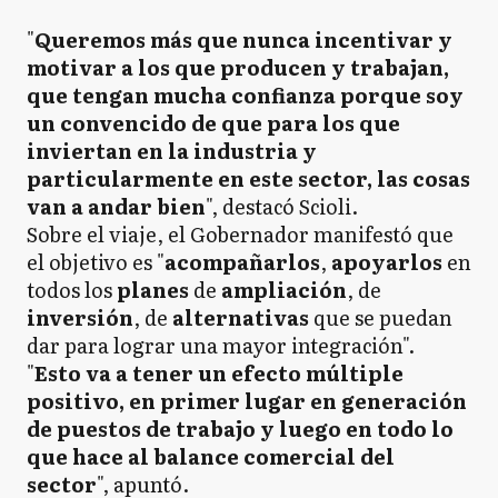
"
Queremos más que nunca incentivar y
motivar a los que producen y trabajan,
que tengan mucha confianza porque soy
un convencido de que para los que
inviertan en la industria y
particularmente en este sector, las cosas
van a andar bien
", destacó Scioli.
Sobre el viaje, el Gobernador manifestó que
el objetivo es "
acompañarlos
,
apoyarlos
en
todos los
planes
de
ampliación
, de
inversión
, de
alternativas
que se puedan
dar para lograr una mayor integración".
"
Esto va a tener un efecto múltiple
positivo, en primer lugar en generación
de puestos de trabajo y luego en todo lo
que hace al balance comercial del
sector
", apuntó.