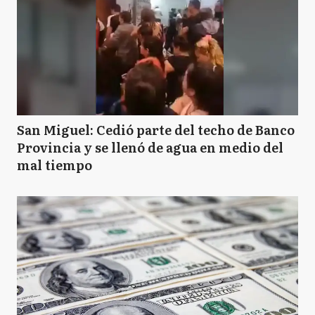
San Miguel: Cedió parte del techo de Banco
Provincia y se llenó de agua en medio del
mal tiempo