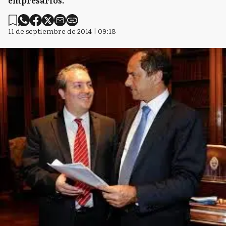
empresarios.
11 de septiembre de 2014 | 09:18