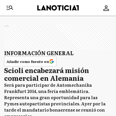
Ads
INFORMACIÓN GENERAL
Añadir como fuente en
Scioli encabezará misión
comercial en Alemania
Será para participar de Automechanika
Frankfurt 2014, una feria emblemática.
Representa una gran oportunidad para las
Pymes autopartistas provinciales. Ayer por la
tarde el mandatario bonaerense se reunió con