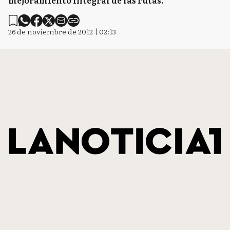
mejoramiento integral de las rutas.
26 de noviembre de 2012 | 02:13