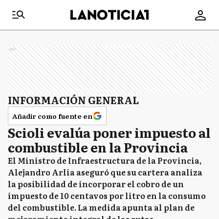
Ads
INFORMACIÓN GENERAL
Añadir como fuente en
Scioli evalúa poner impuesto al
combustible en la Provincia
El Ministro de Infraestructura de la Provincia,
Alejandro Arlía aseguró que su cartera analiza
la posibilidad de incorporar el cobro de un
impuesto de 10 centavos por litro en la consumo
del combustible. La medida apunta al plan de