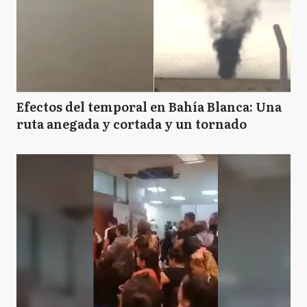
Efectos del temporal en Bahía Blanca: Una
ruta anegada y cortada y un tornado