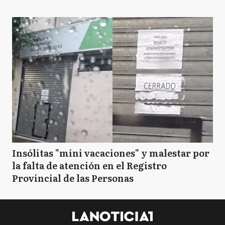
Insólitas "mini vacaciones" y malestar por
la falta de atención en el Registro
Provincial de las Personas