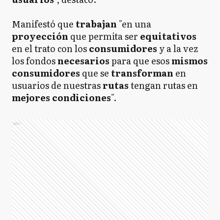
Manifestó que
trabajan
"en una
proyección
que permita ser
equitativos
en el trato con los
consumidores
y a la vez
los fondos
necesarios
para que esos
mismos
consumidores
que se
transforman
en
usuarios de nuestras
rutas
tengan rutas en
mejores condiciones
".
Ads