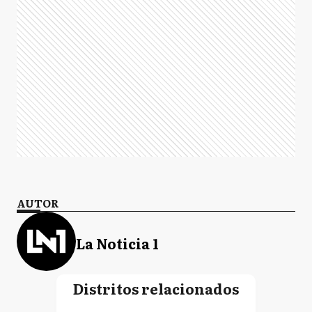
AUTOR
La Noticia 1
Distritos relacionados