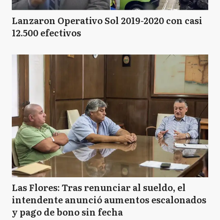
Lanzaron Operativo Sol 2019-2020 con casi
12.500 efectivos
Las Flores: Tras renunciar al sueldo, el
intendente anunció aumentos escalonados
y pago de bono sin fecha