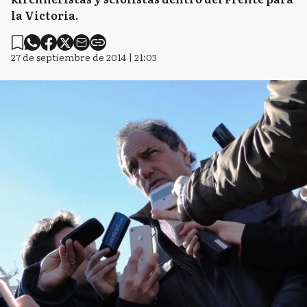
la Victoria.
27 de septiembre de 2014 | 21:03