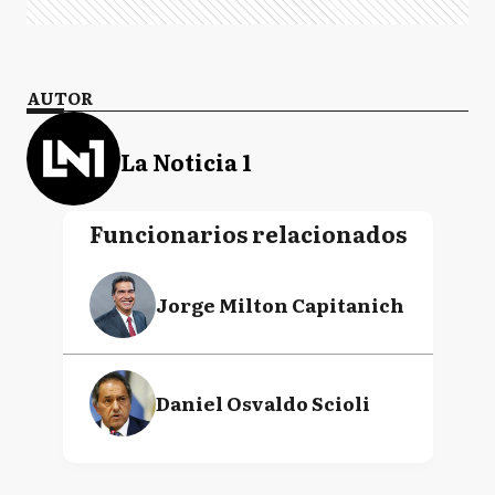
AUTOR
La Noticia 1
Funcionarios relacionados
Jorge Milton Capitanich
Daniel Osvaldo Scioli