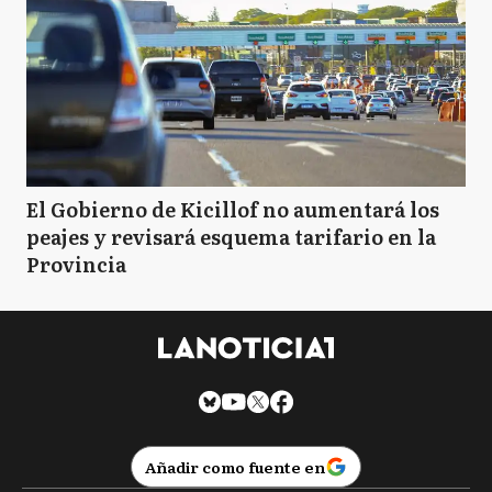
El Gobierno de Kicillof no aumentará los
peajes y revisará esquema tarifario en la
Provincia
Añadir como fuente en