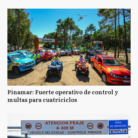
Pinamar: Fuerte operativo de control y
multas para cuatriciclos