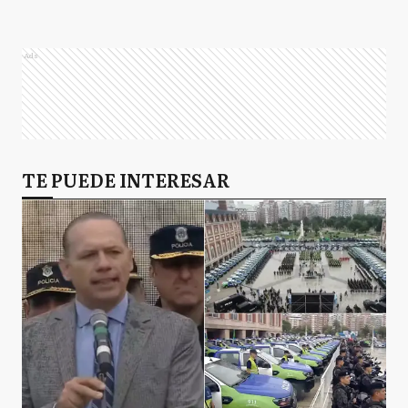
Ads
TE PUEDE INTERESAR