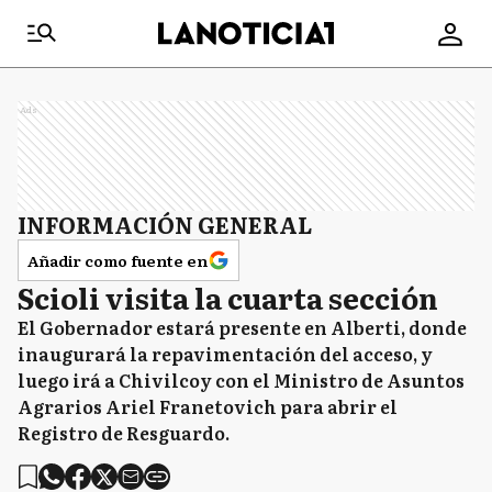
Ads
INFORMACIÓN GENERAL
Añadir como fuente en
Scioli visita la cuarta sección
El Gobernador estará presente en Alberti, donde
inaugurará la repavimentación del acceso, y
luego irá a Chivilcoy con el Ministro de Asuntos
Agrarios Ariel Franetovich para abrir el
Registro de Resguardo.