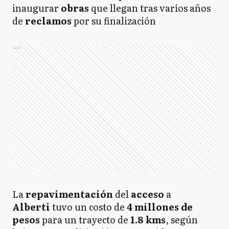
inaugurar
obras
que llegan tras varios años
de
reclamos
por su finalización
Ads
La
repavimentación
del
acceso
a
Alberti
tuvo un costo de
4 millones de
pesos
para un trayecto de
1.8 kms
, según