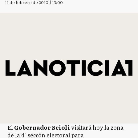
11 de febrero de 2010 | 13:00
El
Gobernador Scioli
visitará hoy la zona
de la 4° seccón electoral para