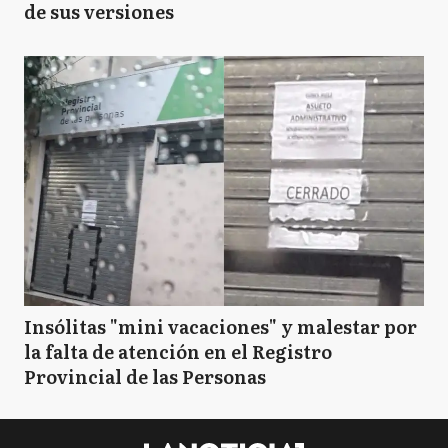
de sus versiones
Insólitas "mini vacaciones" y malestar por
la falta de atención en el Registro
Provincial de las Personas