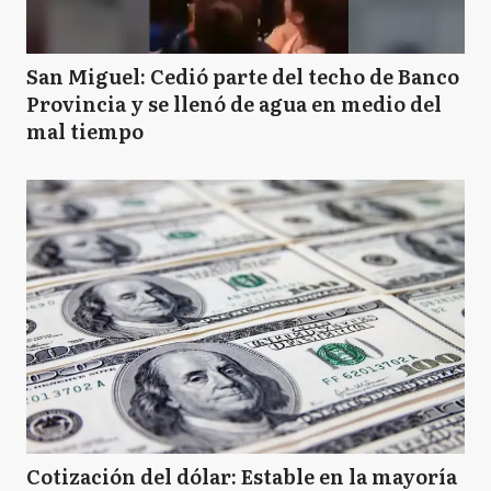
San Miguel: Cedió parte del techo de Banco
Provincia y se llenó de agua en medio del
mal tiempo
Cotización del dólar: Estable en la mayoría