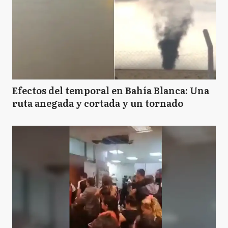
Efectos del temporal en Bahía Blanca: Una
ruta anegada y cortada y un tornado