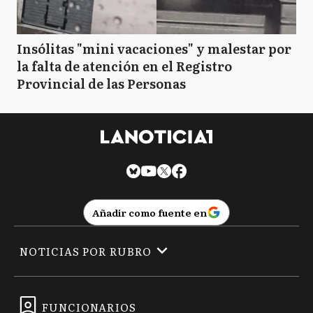
Insólitas "mini vacaciones" y malestar por
la falta de atención en el Registro
Provincial de las Personas
Añadir como fuente en
NOTICIAS POR RUBRO
FUNCIONARIOS