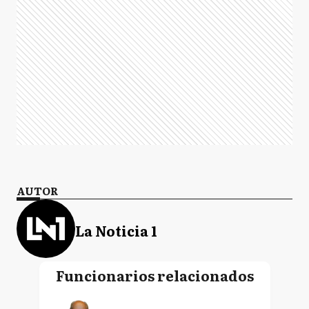
AUTOR
La Noticia 1
Funcionarios relacionados