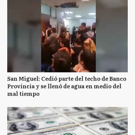
San Miguel: Cedió parte del techo de Banco
Provincia y se llenó de agua en medio del
mal tiempo