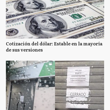
Cotización del dólar: Estable en la mayoría
de sus versiones