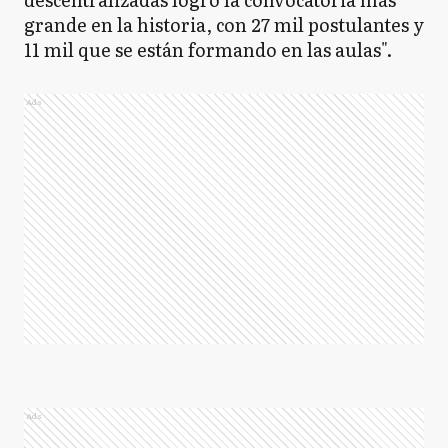
grande en la historia, con 27 mil postulantes y
11 mil que se están formando en las aulas".
Ads
Ads