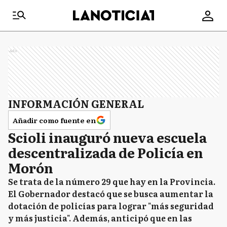
Ads
INFORMACIÓN GENERAL
Añadir como fuente en
Scioli inauguró nueva escuela
descentralizada de Policía en
Morón
Se trata de la número 29 que hay en la Provincia.
El Gobernador destacó que se busca aumentar la
dotación de policías para lograr "más seguridad
y más justicia". Además, anticipó que en las