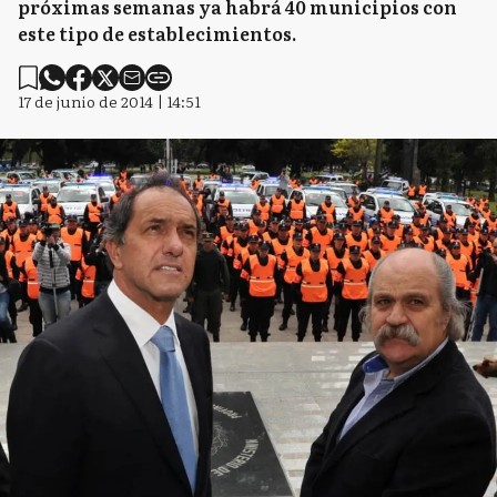
próximas semanas ya habrá 40 municipios con
este tipo de establecimientos.
17 de junio de 2014 | 14:51