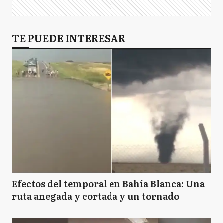
TE PUEDE INTERESAR
Efectos del temporal en Bahía Blanca: Una
ruta anegada y cortada y un tornado