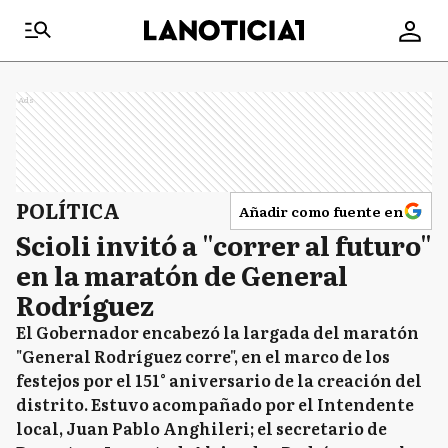
Ads
POLÍTICA
Añadir como fuente en
Scioli invitó a "correr al futuro"
en la maratón de General
Rodríguez
El Gobernador encabezó la largada del maratón
"General Rodríguez corre", en el marco de los
festejos por el 151° aniversario de la creación del
distrito. Estuvo acompañado por el Intendente
local, Juan Pablo Anghileri; el secretario de