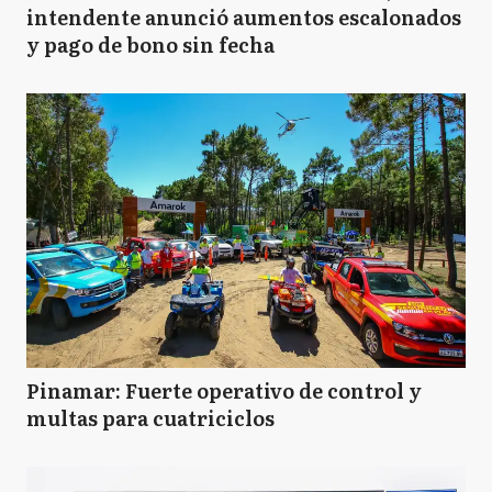
intendente anunció aumentos escalonados
y pago de bono sin fecha
Pinamar: Fuerte operativo de control y
multas para cuatriciclos