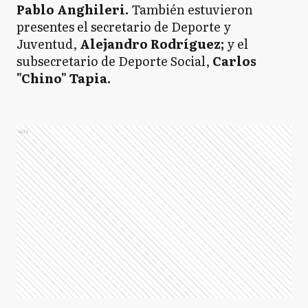
Pablo Anghileri.
También estuvieron
presentes el secretario de Deporte y
Juventud,
Alejandro Rodríguez;
y el
subsecretario de Deporte Social,
Carlos
"Chino" Tapia.
Ads