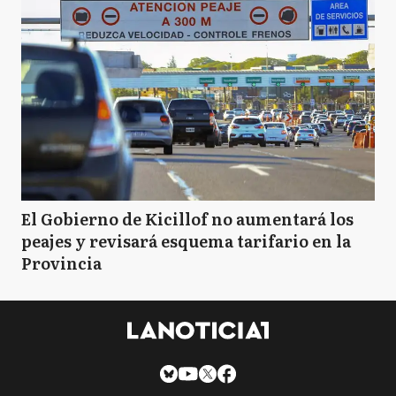
El Gobierno de Kicillof no aumentará los
peajes y revisará esquema tarifario en la
Provincia