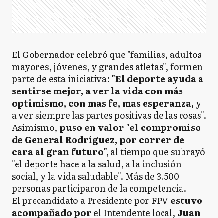
El Gobernador celebró que "familias, adultos
mayores, jóvenes, y grandes atletas", formen
parte de esta iniciativa:
"El deporte ayuda a
sentirse mejor, a ver la vida con más
optimismo, con mas fe, mas esperanza,
y
a ver siempre las partes positivas de las cosas".
Asimismo,
puso en valor "el compromiso
de General Rodríguez, por correr de
cara al gran futuro",
al tiempo que subrayó
"el deporte hace a la salud, a la inclusión
social, y la vida saludable". Más de 3.500
personas participaron de la competencia.
El precandidato a Presidente por FPV
estuvo
acompañado por
el Intendente local,
Juan