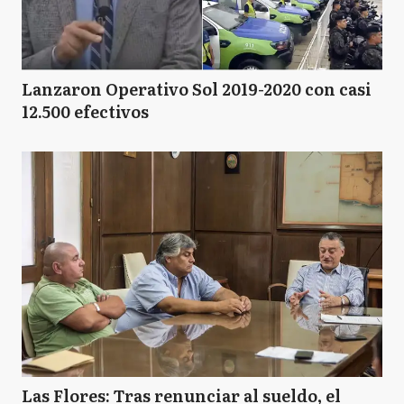
Lanzaron Operativo Sol 2019-2020 con casi
12.500 efectivos
Las Flores: Tras renunciar al sueldo, el