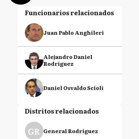
Funcionarios relacionados
Juan Pablo Anghileri
Alejandro Daniel
Rodríguez
Daniel Osvaldo Scioli
Distritos relacionados
GR
General Rodríguez