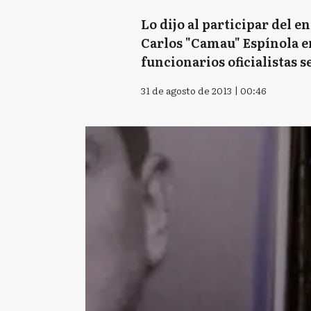
Lo dijo al participar del
Carlos "Camau" Espínola en
funcionarios oficialistas 
31 de agosto de 2013 | 00:46