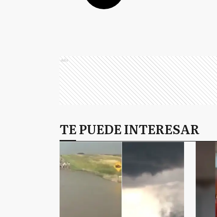
Ads
TE PUEDE INTERESAR