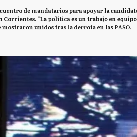
 encuentro de mandatarios para apoyar la candida
 Corrientes. "La política es un trabajo en equipo"
se mostraron unidos tras la derrota en las PASO.