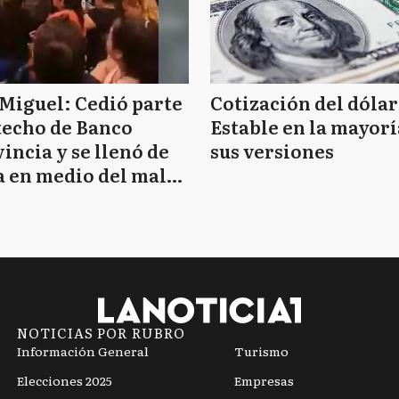
Miguel: Cedió parte
Cotización del dólar
techo de Banco
Estable en la mayorí
incia y se llenó de
sus versiones
 en medio del mal
mpo
NOTICIAS POR RUBRO
Información General
Turismo
Elecciones 2025
Empresas