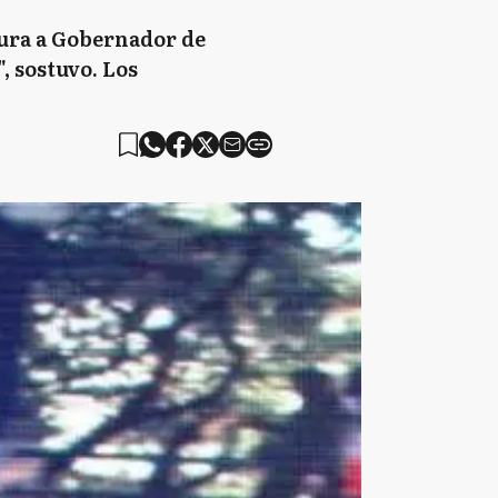
tura a Gobernador de
, sostuvo. Los