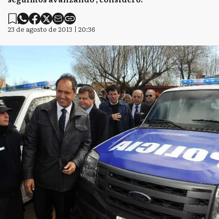
23 de agosto de 2013 | 20:36