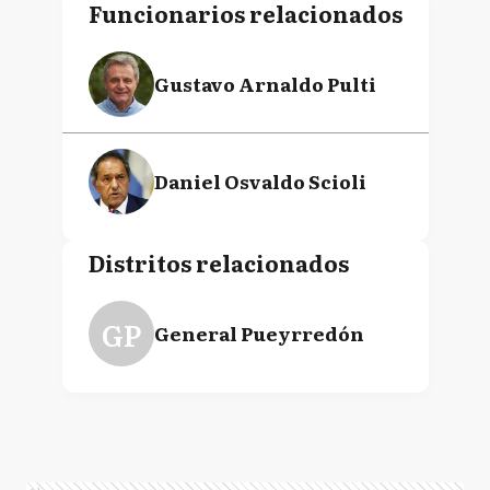
Funcionarios relacionados
Gustavo Arnaldo Pulti
Daniel Osvaldo Scioli
Distritos relacionados
GP
General Pueyrredón