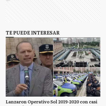
Ads
TE PUEDE INTERESAR
Lanzaron Operativo Sol 2019-2020 con casi