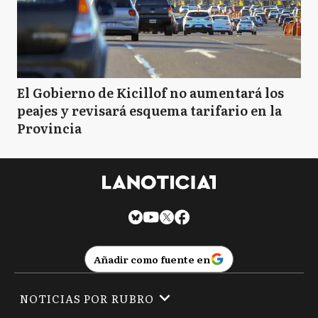
El Gobierno de Kicillof no aumentará los
peajes y revisará esquema tarifario en la
Provincia
Añadir como fuente en
NOTICIAS POR RUBRO