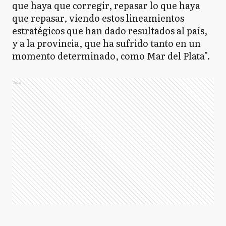
que haya que corregir, repasar lo que haya
que repasar, viendo estos lineamientos
estratégicos que han dado resultados al país,
y a la provincia, que ha sufrido tanto en un
momento determinado, como Mar del Plata".
Ads