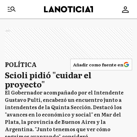
Ads
POLÍTICA
Añadir como fuente en
Scioli pidió "cuidar el
proyecto"
El Gobernador acompañado por el Intendente
Gustavo Pulti, encabezó un encuentro junto a
intendentes de la Quinta Sección. Destacó los
"avances en lo económico y social" en Mar del
Plata, la provincia de Buenos Aires y la
Argentina. "Junto tenemos que ver cómo
seguimos avanzando", consideró.