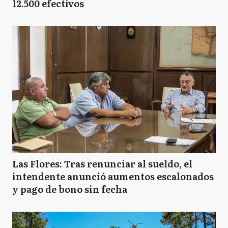
12.500 efectivos
Las Flores: Tras renunciar al sueldo, el
intendente anunció aumentos escalonados
y pago de bono sin fecha