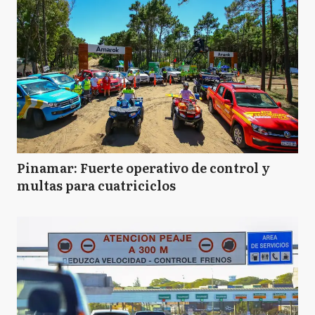
Pinamar: Fuerte operativo de control y
multas para cuatriciclos