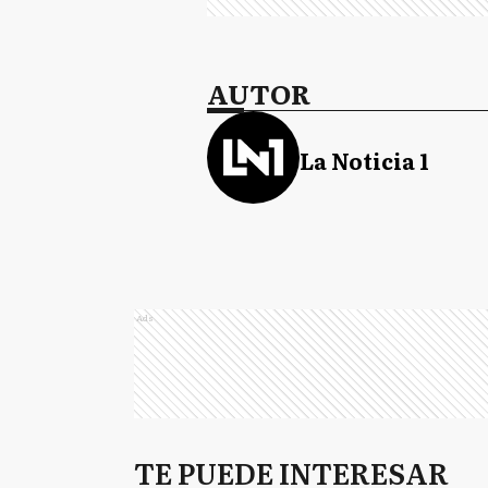
AUTOR
La Noticia 1
Ads
TE PUEDE INTERESAR