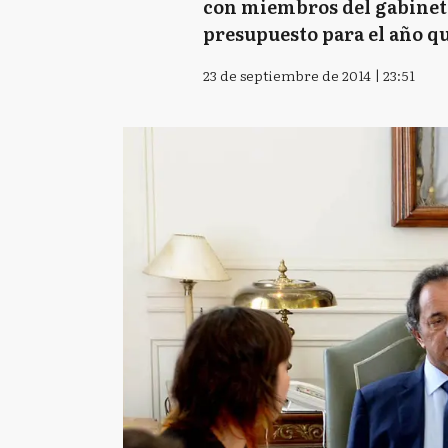
con miembros del gabinete 
presupuesto para el año qu
23 de septiembre de 2014 | 23:51