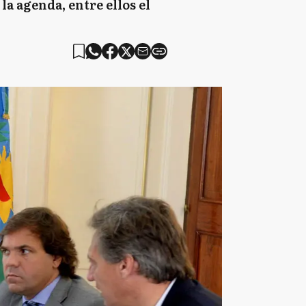
a agenda, entre ellos el