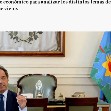
económico para analizar los distintos temas de l
e viene.