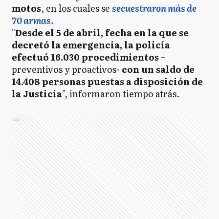
motos
, en los cuales se
secuestraron más de
70 armas.
"
Desde el 5 de abril, fecha en la que se
decretó la emergencia, la policía
efectuó 16.030 procedimientos –
preventivos y proactivos
- con un saldo de
14.408 personas puestas a disposición de
la Justicia
", informaron tiempo atrás.
Ads