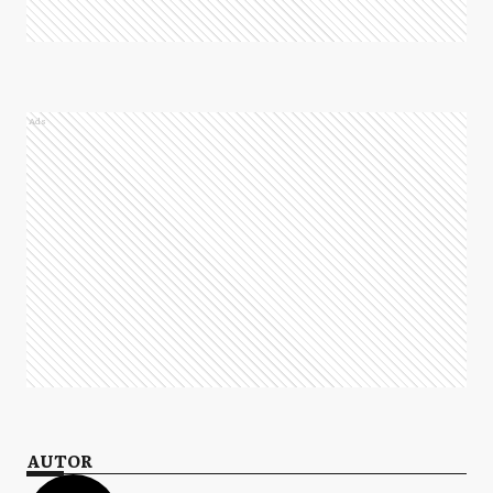
Ads
AUTOR