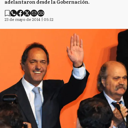
adelantaron desde la Gobernación.
23 de mayo de 2014 | 05:12