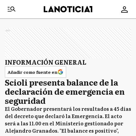
Ads
INFORMACIÓN GENERAL
Añadir como fuente en
Scioli presenta balance de la
declaración de emergencia en
seguridad
El Gobernador presentará los resultados a 45 días
del decreto que declaró la Emergencia. El acto
será a las 11.00 en el Ministerio gestionado por
Alejandro Granados. "El balance es positivo",