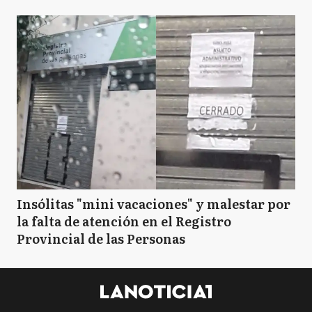
Insólitas "mini vacaciones" y malestar por
la falta de atención en el Registro
Provincial de las Personas