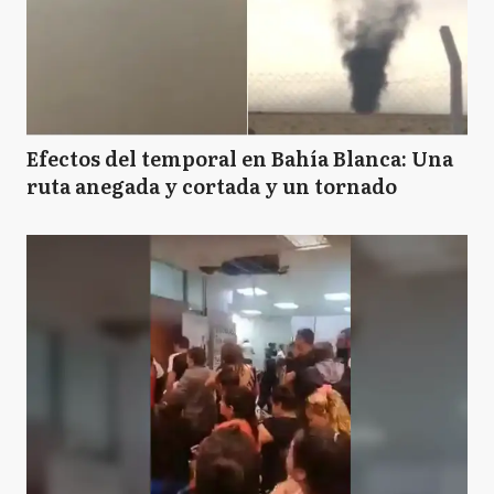
Efectos del temporal en Bahía Blanca: Una
ruta anegada y cortada y un tornado