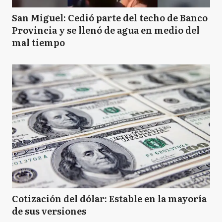
San Miguel: Cedió parte del techo de Banco
Provincia y se llenó de agua en medio del
mal tiempo
Cotización del dólar: Estable en la mayoría
de sus versiones