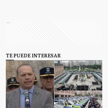
Ads
TE PUEDE INTERESAR