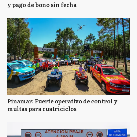
y pago de bono sin fecha
Pinamar: Fuerte operativo de control y
multas para cuatriciclos