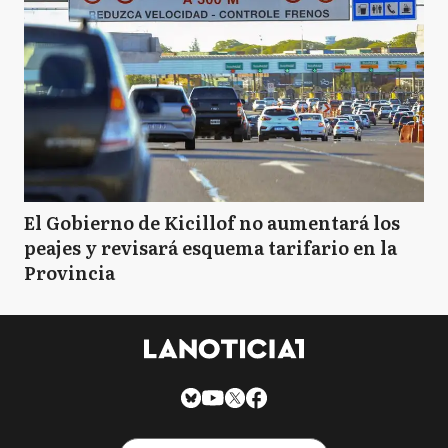
El Gobierno de Kicillof no aumentará los
peajes y revisará esquema tarifario en la
Provincia