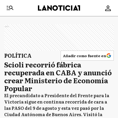
Ads
POLÍTICA
Añadir como fuente en
Scioli recorrió fábrica
recuperada en CABA y anunció
crear Ministerio de Economía
Popular
El precandidato a Presidente del Frente para la
Victoria sigue en contínua recorrida de cara a
las PASO del 9 de agosto y esta vez pasó por la
Ciudad Autónoma de Buenos Aires. Visitó la