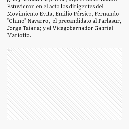
Estuvieron en el acto los dirigentes del
Movimiento Evita, Emilio Pérsico, Fernando
"Chino" Navarro, el precandidato al Parlasur,
Jorge Taiana; y el Vicegobernador Gabriel
Mariotto.
Ads