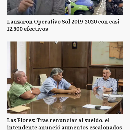
Lanzaron Operativo Sol 2019-2020 con casi
12.500 efectivos
Las Flores: Tras renunciar al sueldo, el
intendente anunció aumentos escalonados