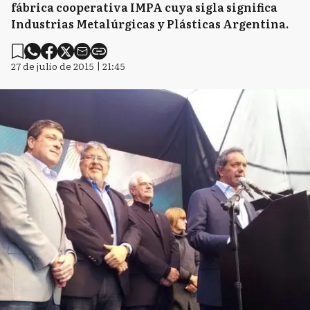
fábrica cooperativa IMPA cuya sigla significa
Industrias Metalúrgicas y Plásticas Argentina.
27 de julio de 2015 | 21:45