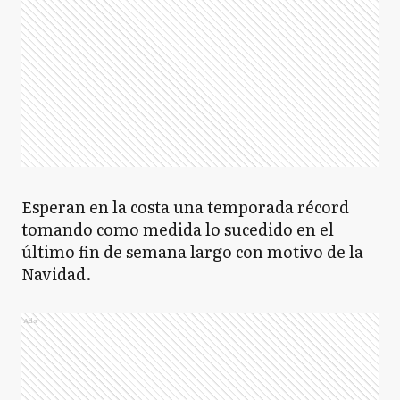
Esperan en la costa una temporada récord
tomando como medida lo sucedido en el
último fin de semana largo con motivo de la
Navidad.
Ads