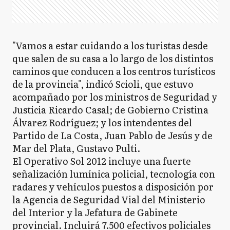
"Vamos a estar cuidando a los turistas desde
que salen de su casa a lo largo de los distintos
caminos que conducen a los centros turísticos
de la provincia", indicó Scioli, que estuvo
acompañado por los ministros de Seguridad y
Justicia Ricardo Casal; de Gobierno Cristina
Álvarez Rodríguez; y los intendentes del
Partido de La Costa, Juan Pablo de Jesús y de
Mar del Plata, Gustavo Pulti.
El Operativo Sol 2012 incluye una fuerte
señalización lumínica policial, tecnología con
radares y vehículos puestos a disposición por
la Agencia de Seguridad Vial del Ministerio
del Interior y la Jefatura de Gabinete
provincial. Incluirá 7.500 efectivos policiales