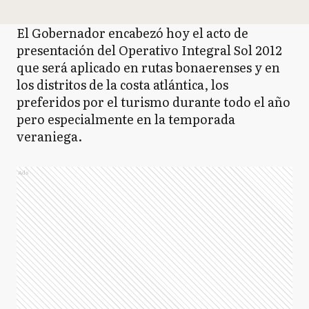
El Gobernador encabezó hoy el acto de
presentación del Operativo Integral Sol 2012
que será aplicado en rutas bonaerenses y en
los distritos de la costa atlántica, los
preferidos por el turismo durante todo el año
pero especialmente en la temporada
veraniega.
Ads