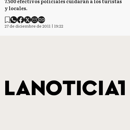
7.500 efectivos policiales cuidarán a los turistas
y locales.
27 de diciembre de 2011 | 19:22