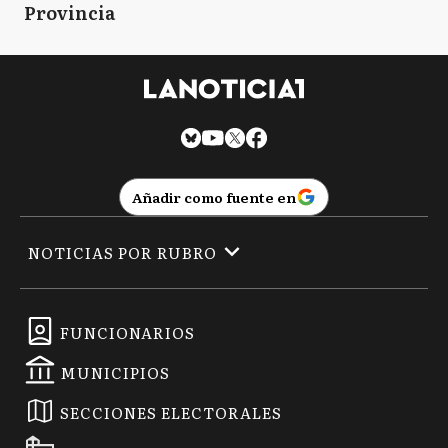
Provincia
Añadir como fuente en
NOTICIAS POR RUBRO
FUNCIONARIOS
MUNICIPIOS
SECCIONES ELECTORALES