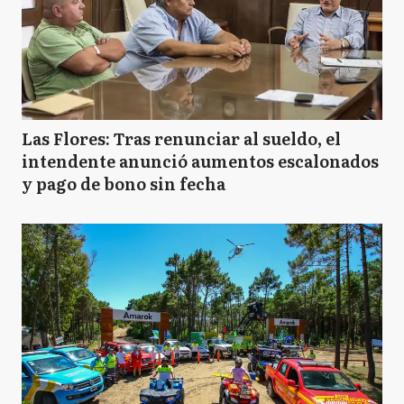
Las Flores: Tras renunciar al sueldo, el
intendente anunció aumentos escalonados
y pago de bono sin fecha