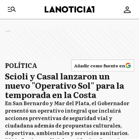
Ads
POLÍTICA
Añadir como fuente en
Scioli y Casal lanzaron un
nuevo "Operativo Sol" para la
temporada en la Costa
En San Bernardo y Mar del Plata, el Gobernador
presentó un operativo integral que incluirá
acciones preventivas de seguridad vial y
ciudadana además de propuestas culturales,
deportivas, ambientales y servicios sanitarios.