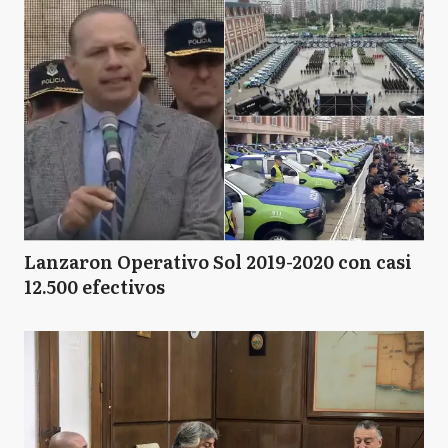
Lanzaron Operativo Sol 2019-2020 con casi
12.500 efectivos