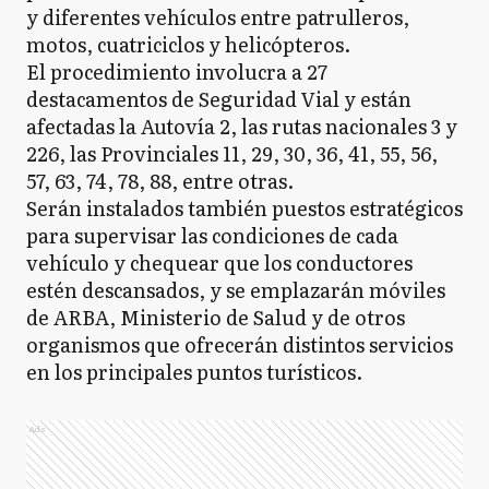
y diferentes vehículos entre patrulleros,
motos, cuatriciclos y helicópteros.
El procedimiento involucra a 27
destacamentos de Seguridad Vial y están
afectadas la Autovía 2, las rutas nacionales 3 y
226, las Provinciales 11, 29, 30, 36, 41, 55, 56,
57, 63, 74, 78, 88, entre otras.
Serán instalados también puestos estratégicos
para supervisar las condiciones de cada
vehículo y chequear que los conductores
estén descansados, y se emplazarán móviles
de ARBA, Ministerio de Salud y de otros
organismos que ofrecerán distintos servicios
en los principales puntos turísticos.
Ads