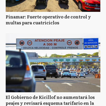
Pinamar: Fuerte operativo de control y
multas para cuatriciclos
El Gobierno de Kicillof no aumentará los
peajes y revisará esquema tarifario en la