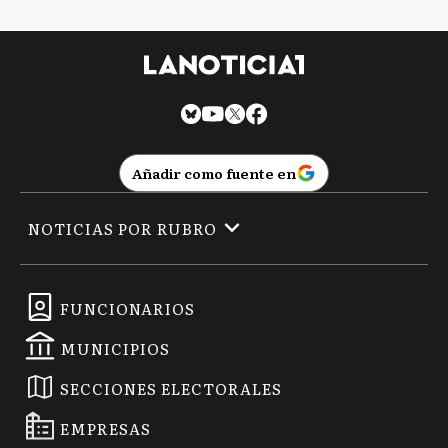
Añadir como fuente en
NOTICIAS POR RUBRO
FUNCIONARIOS
MUNICIPIOS
SECCIONES ELECTORALES
EMPRESAS