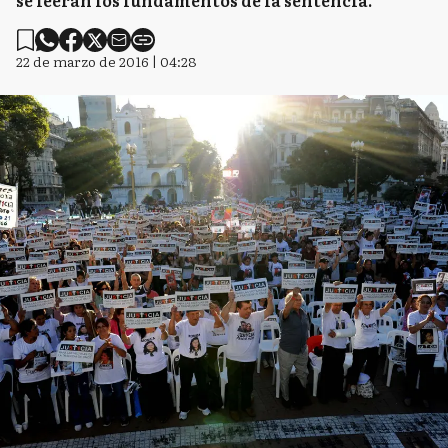
se leerán los fundamentos de la sentencia.
22 de marzo de 2016 | 04:28