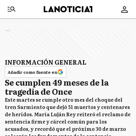
Ads
INFORMACIÓN GENERAL
Añadir como fuente en
Se cumplen 49 meses de la
tragedia de Once
Este martes se cumple otro mes del choque del
tren Sarmiento que dejó 51 muertos y centenares
de heridos. María Luján Rey reiteró el reclamo de
sentencia firme y cárcel común para los
acusados, y recordó que el próximo 30 de marzo