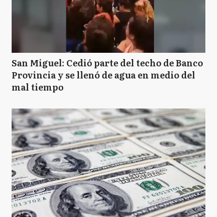
San Miguel: Cedió parte del techo de Banco
Provincia y se llenó de agua en medio del
mal tiempo