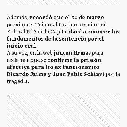
Además,
recordó que el 30 de marzo
próximo el Tribunal Oral en lo Criminal
Federal N° 2 de la Capital
dará a conocer los
fundamentos de la sentencia por el
juicio oral.
A su vez, en la web
juntan firma
s para
reclamar que se
confirme la prisión
efectiva para los ex funcionarios
Ricardo Jaime y Juan Pablo Schiavi
por la
tragedia.
Ads