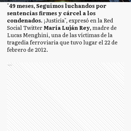
"
49 meses, Seguimos luchandos por
sentencias firmes y cárcel a los
condenados.
¡Justicia", expresó en la Red
Social Twitter
María Luján Rey,
madre de
Lucas Menghini, una de las víctimas de la
tragedia ferroviaria que tuvo lugar el 22 de
febrero de 2012.
Ads