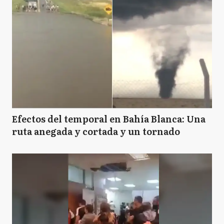
Efectos del temporal en Bahía Blanca: Una
ruta anegada y cortada y un tornado