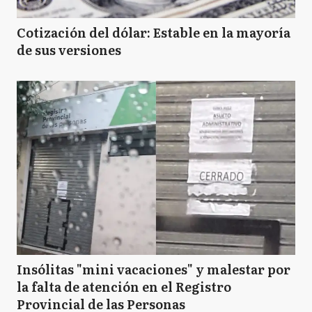
Cotización del dólar: Estable en la mayoría
de sus versiones
Insólitas "mini vacaciones" y malestar por
la falta de atención en el Registro
Provincial de las Personas