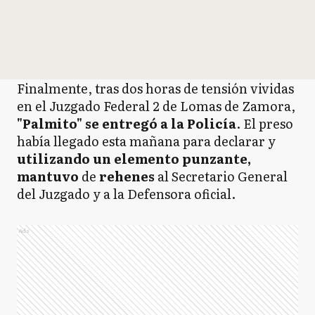
Finalmente, tras dos horas de tensión vividas
en el Juzgado Federal 2 de Lomas de Zamora,
"Palmito" se entregó a la Policía
. El preso
había llegado esta mañana para declarar y
utilizando un elemento punzante,
mantuvo
de
rehenes
al Secretario General
del Juzgado y a la Defensora oficial.
Ads