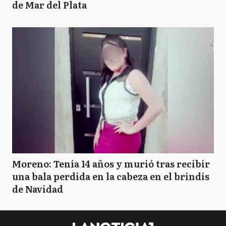
de Mar del Plata
Moreno: Tenía 14 años y murió tras recibir
una bala perdida en la cabeza en el brindis
de Navidad