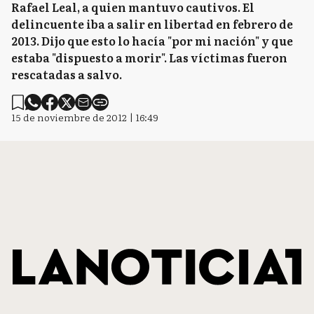
Rafael Leal, a quien mantuvo cautivos. El
delincuente iba a salir en libertad en febrero de
2013. Dijo que esto lo hacía "por mi nación" y que
estaba "dispuesto a morir". Las víctimas fueron
rescatadas a salvo.
15 de noviembre de 2012 | 16:49