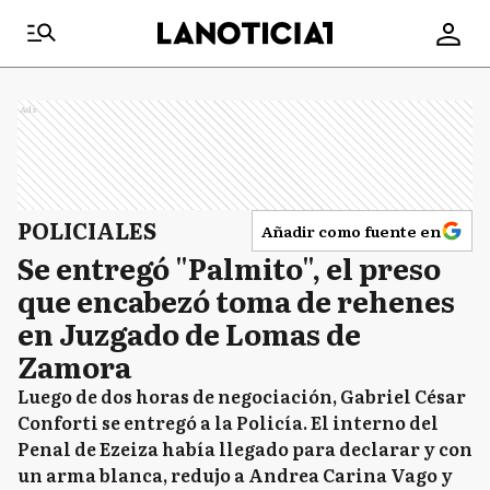
Ads
POLICIALES
Añadir como fuente en
Se entregó "Palmito", el preso
que encabezó toma de rehenes
en Juzgado de Lomas de
Zamora
Luego de dos horas de negociación, Gabriel César
Conforti se entregó a la Policía. El interno del
Penal de Ezeiza había llegado para declarar y con
un arma blanca, redujo a Andrea Carina Vago y