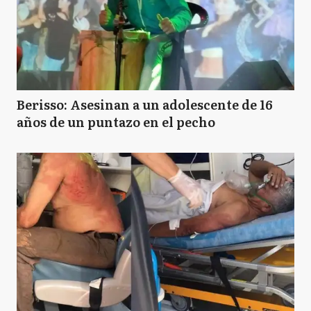
Berisso: Asesinan a un adolescente de 16
años de un puntazo en el pecho