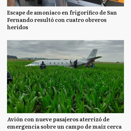
Escape de amoníaco en frigorífico de San
Fernando resultó con cuatro obreros
heridos
Avión con nueve pasajeros aterrizó de
emergencia sobre un campo de maíz cerca