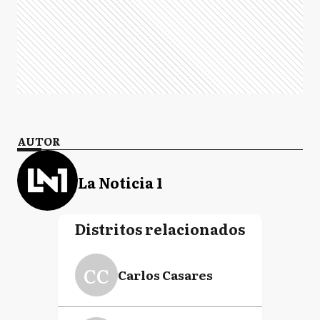
AUTOR
La Noticia 1
Distritos relacionados
CC
Carlos Casares