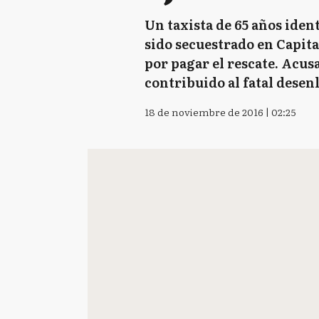
Un taxista de 65 años ide
sido secuestrado en Capita
por pagar el rescate. Acus
contribuido al fatal desenl
18 de noviembre de 2016 | 02:25