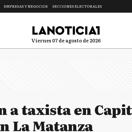
EMPRESAS Y NEGOCIOS
SECCIONES ELECTORALES
viernes 07 de agosto de 2026
 a taxista en Capit
en La Matanza