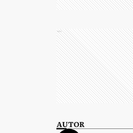
Ads
AUTOR