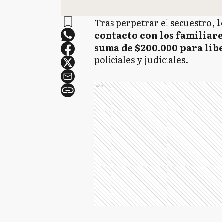
Tras perpetrar el secuestro,
l
contacto con los familiare
suma de $200.000 para lib
policiales y judiciales.
Ads