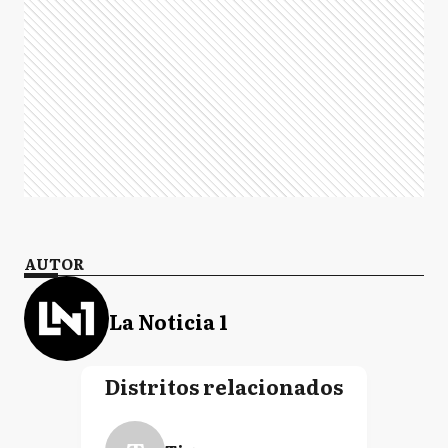
AUTOR
La Noticia 1
Distritos relacionados