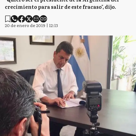
crecimiento para salir de este fracaso", dijo.
20 de enero de 2019 | 12:13