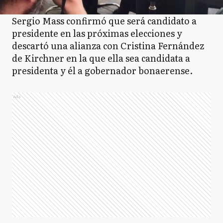
Sergio Mass confirmó que será candidato a
presidente en las próximas elecciones y
descartó una alianza con Cristina Fernández
de Kirchner en la que ella sea candidata a
presidenta y él a gobernador bonaerense.
Ads