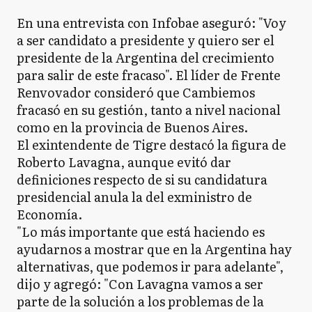
En una entrevista con Infobae aseguró: "Voy
a ser candidato a presidente y quiero ser el
presidente de la Argentina del crecimiento
para salir de este fracaso". El líder de Frente
Renvovador consideró que Cambiemos
fracasó en su gestión, tanto a nivel nacional
como en la provincia de Buenos Aires.
El exintendente de Tigre destacó la figura de
Roberto Lavagna, aunque evitó dar
definiciones respecto de si su candidatura
presidencial anula la del exministro de
Economía.
"Lo más importante que está haciendo es
ayudarnos a mostrar que en la Argentina hay
alternativas, que podemos ir para adelante",
dijo y agregó: "Con Lavagna vamos a ser
parte de la solución a los problemas de la