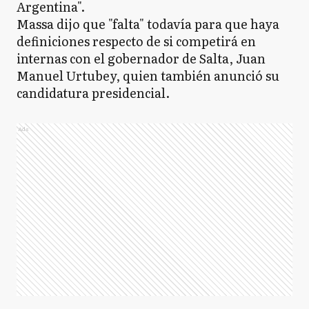
Argentina".
Massa dijo que "falta" todavía para que haya
definiciones respecto de si competirá en
internas con el gobernador de Salta, Juan
Manuel Urtubey, quien también anunció su
candidatura presidencial.
Ads