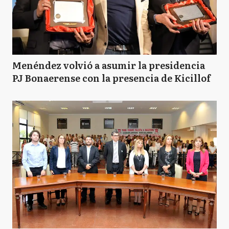
Menéndez volvió a asumir la presidencia
PJ Bonaerense con la presencia de Kicillof