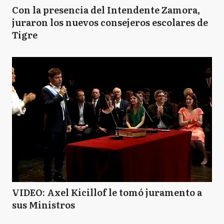
Con la presencia del Intendente Zamora,
juraron los nuevos consejeros escolares de
Tigre
VIDEO: Axel Kicillof le tomó juramento a
sus Ministros