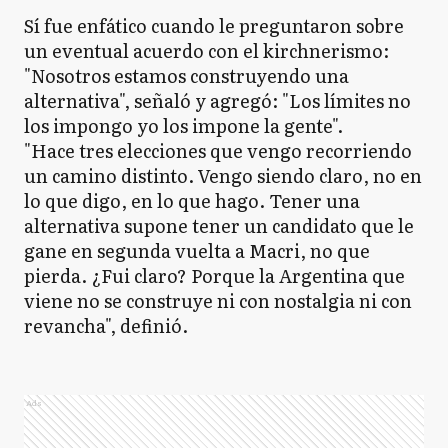
Sí fue enfático cuando le preguntaron sobre
un eventual acuerdo con el kirchnerismo:
"Nosotros estamos construyendo una
alternativa", señaló y agregó: "Los límites no
los impongo yo los impone la gente".
"Hace tres elecciones que vengo recorriendo
un camino distinto. Vengo siendo claro, no en
lo que digo, en lo que hago. Tener una
alternativa supone tener un candidato que le
gane en segunda vuelta a Macri, no que
pierda. ¿Fui claro? Porque la Argentina que
viene no se construye ni con nostalgia ni con
revancha", definió.
Ads