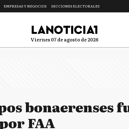
EMPRESAS Y NEGOCIOS
SECCIONES ELECTORALES
viernes 07 de agosto de 2026
ipos bonaerenses f
 por FAA