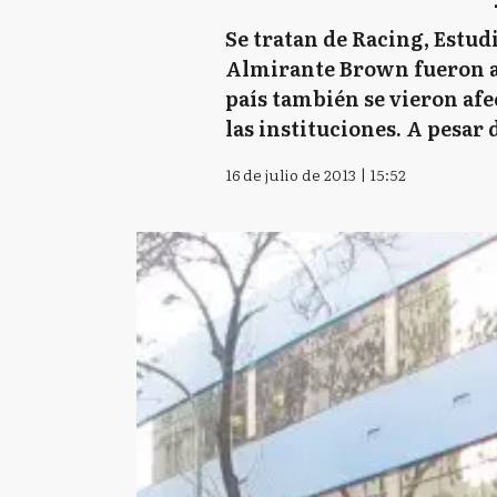
Se tratan de Racing, Estud
Almirante Brown fueron alc
país también se vieron af
las instituciones. A pesar 
16 de julio de 2013 | 15:52