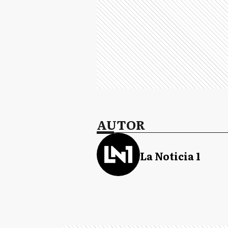
AUTOR
La Noticia 1