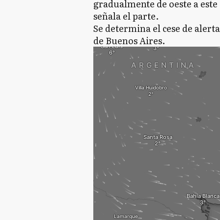
gradualmente de oeste a este 
señala el parte.
Se determina el cese de alerta
de Buenos Aires.