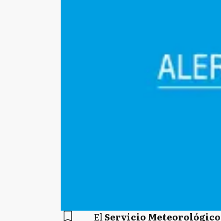
El
Servicio Meteorológico