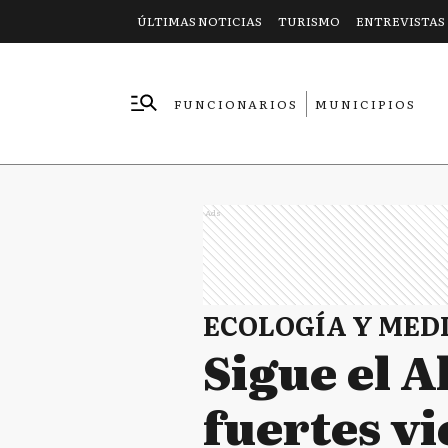
ÚLTIMAS NOTICIAS
TURISMO
ENTREVISTAS
FUNCIONARIOS
MUNICIPIOS
EMPRESAS
Ads
ECOLOGÍA Y MED
Sigue el 
fuertes vi