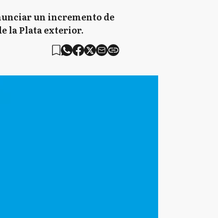
anunciar un incremento de
e la Plata exterior.