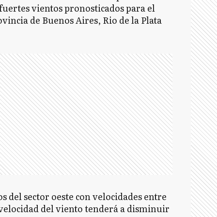
fuertes vientos pronosticados para el
ovincia de Buenos Aires, Rio de la Plata
 del sector oeste con velocidades entre
velocidad del viento tenderá a disminuir