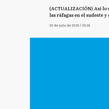
(ACTUALIZACIÓN) Así lo se
las ráfagas en el sudeste y
20 de julio de 2018 | 19:16