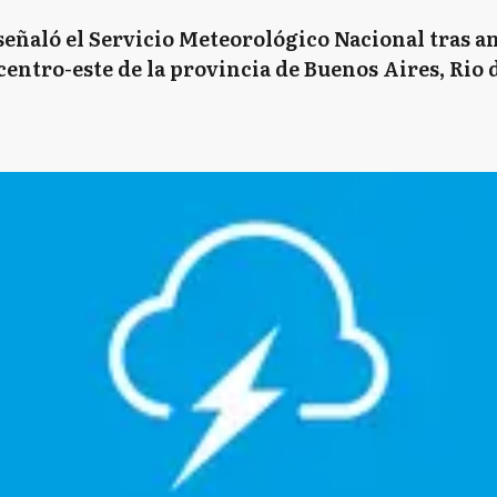
ñaló el Servicio Meteorológico Nacional tras 
 centro-este de la provincia de Buenos Aires, Rio d