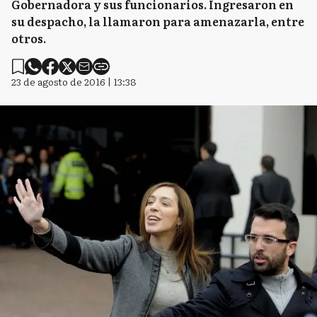
Gobernadora y sus funcionarios. Ingresaron en
su despacho, la llamaron para amenazarla, entre
otros.
23 de agosto de 2016 | 13:38