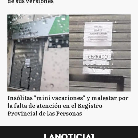
de sus versiones
Insólitas "mini vacaciones" y malestar por
la falta de atención en el Registro
Provincial de las Personas