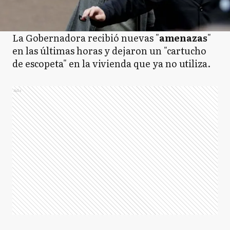
La Gobernadora recibió nuevas "
amenazas
"
en las últimas horas y dejaron un "cartucho
de escopeta" en la vivienda que ya no utiliza.
Ads