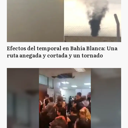
Efectos del temporal en Bahía Blanca: Una
ruta anegada y cortada y un tornado