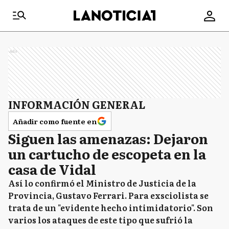
Ads
INFORMACIÓN GENERAL
Añadir como fuente en
Siguen las amenazas: Dejaron
un cartucho de escopeta en la
casa de Vidal
Así lo confirmó el Ministro de Justicia de la
Provincia, Gustavo Ferrari. Para exsciolista se
trata de un "evidente hecho intimidatorio". Son
varios los ataques de este tipo que sufrió la