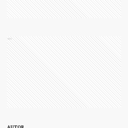
Ads
AUTOR