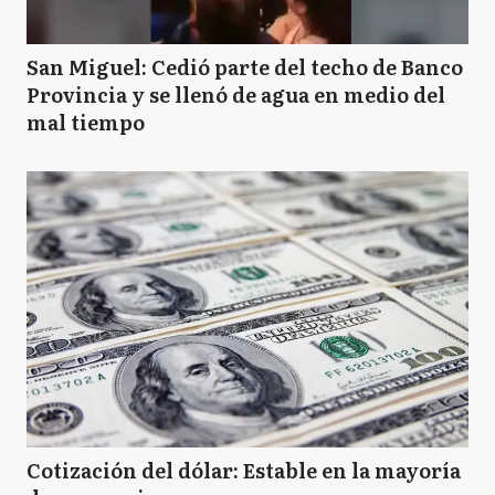
San Miguel: Cedió parte del techo de Banco
Provincia y se llenó de agua en medio del
mal tiempo
Cotización del dólar: Estable en la mayoría