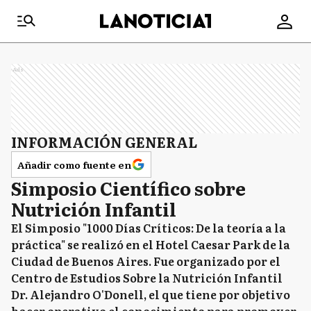
Ads
INFORMACIÓN GENERAL
Añadir como fuente en
Simposio Científico sobre
Nutrición Infantil
El Simposio "1000 Días Críticos: De la teoría a la
práctica" se realizó en el Hotel Caesar Park de la
Ciudad de Buenos Aires. Fue organizado por el
Centro de Estudios Sobre la Nutrición Infantil
Dr. Alejandro O'Donell, el que tiene por objetivo