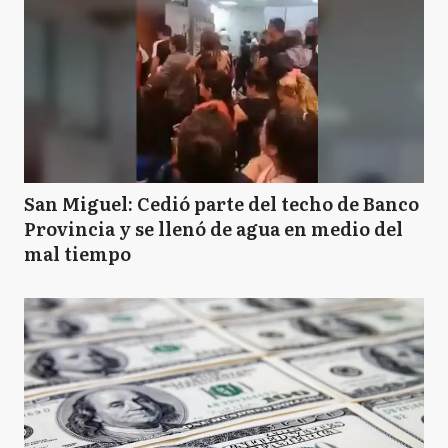
San Miguel: Cedió parte del techo de Banco
Provincia y se llenó de agua en medio del
mal tiempo