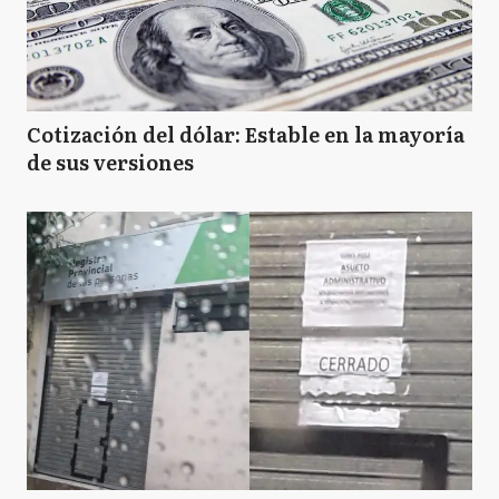
Cotización del dólar: Estable en la mayoría
de sus versiones