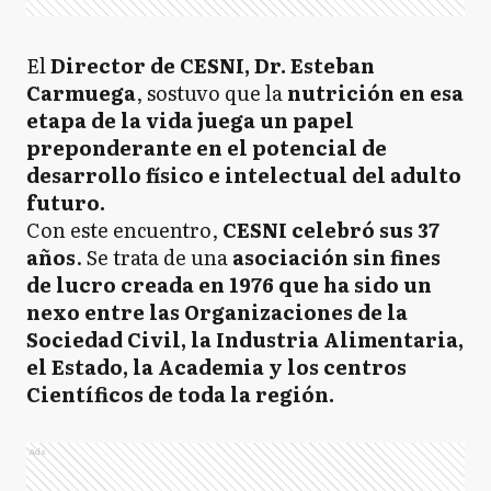
El
Director de CESNI, Dr. Esteban
Carmuega
, sostuvo que la
nutrición en esa
etapa de la vida juega un papel
preponderante en el potencial de
desarrollo físico e intelectual del adulto
futuro.
Con este encuentro,
CESNI celebró sus 37
años
. Se trata de una
asociación sin fines
de lucro creada en 1976 que ha sido un
nexo entre las Organizaciones de la
Sociedad Civil, la Industria Alimentaria,
el Estado, la Academia y los centros
Científicos de toda la región.
Ads