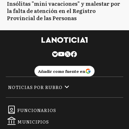
Insólitas "mini vacaciones" y malestar por
la falta de atención en el Registro
Provincial de las Personas
Añadir como fuente en
NOTICIAS POR RUBRO
FUNCIONARIOS
MUNICIPIOS