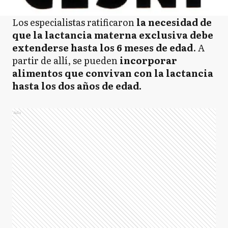
Los especialistas ratificaron
la necesidad de
que la lactancia materna exclusiva debe
extenderse hasta los 6 meses de edad
. A
partir de allí, se pueden
incorporar
alimentos que convivan con la lactancia
hasta los dos años de edad.
Ads