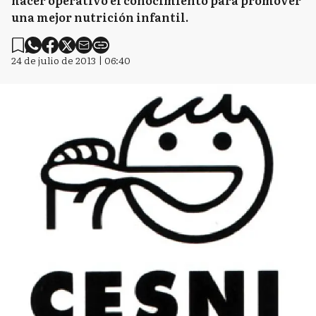
hacer operativo el conocimiento para promover
una mejor nutrición infantil.
24 de julio de 2013 | 06:40