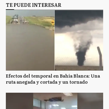
TE PUEDE INTERESAR
Efectos del temporal en Bahía Blanca: Una
ruta anegada y cortada y un tornado