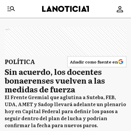
Ads
POLÍTICA
Añadir como fuente en
Sin acuerdo, los docentes
bonaerenses vuelven a las
medidas de fuerza
El Frente Gremial que aglutina a Suteba, FEB,
UDA, AMET y Sadop llevará adelante un plenario
hoy en Capital Federal para definir los pasos a
seguir dentro del plan de lucha y podrían
confirmar la fecha para nuevos paros.