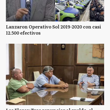
Lanzaron Operativo Sol 2019-2020 con casi
12.500 efectivos