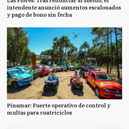
Las Flores: Tras renunciar al sueldo, el
intendente anunció aumentos escalonados
y pago de bono sin fecha
Pinamar: Fuerte operativo de control y
multas para cuatriciclos