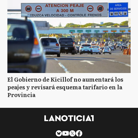
El Gobierno de Kicillof no aumentará los
peajes y revisará esquema tarifario en la
Provincia