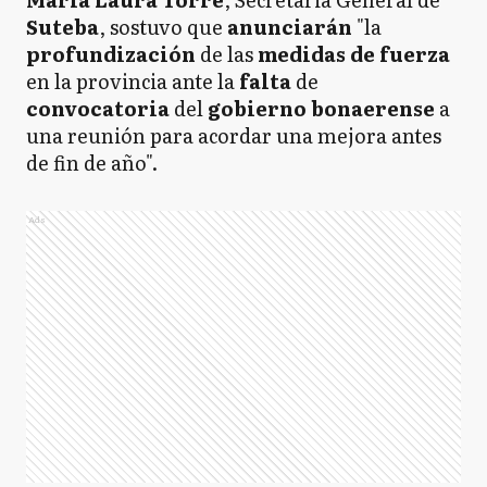
Suteba
, sostuvo que
anunciarán
"la
profundización
de las
medidas de fuerza
en la provincia ante la
falta
de
convocatoria
del
gobierno bonaerense
a
una reunión para acordar una mejora antes
de fin de año".
Ads