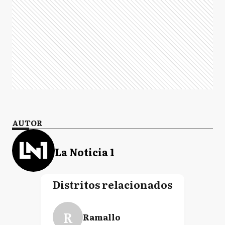
AUTOR
La Noticia 1
Distritos relacionados
R
Ramallo