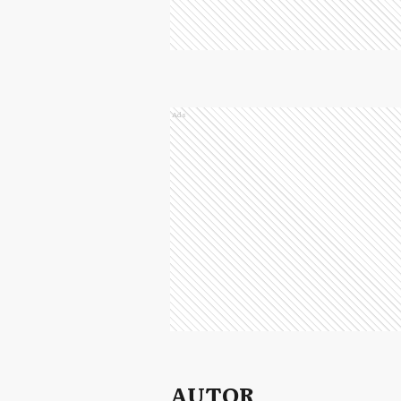
Ads
AUTOR