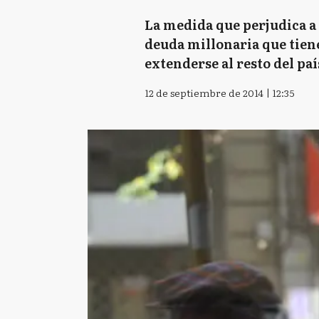
La medida que perjudica a 
deuda millonaria que tiene
extenderse al resto del p
12 de septiembre de 2014 | 12:35