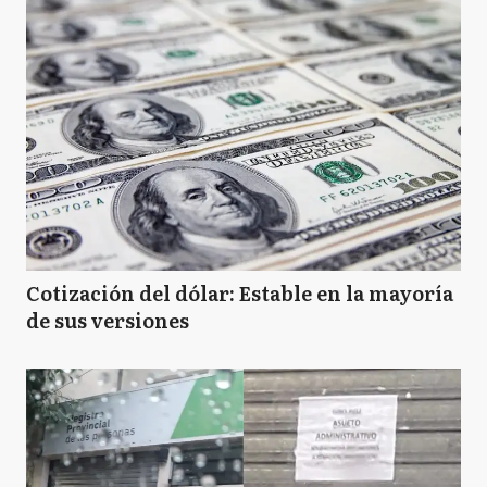
Cotización del dólar: Estable en la mayoría
de sus versiones