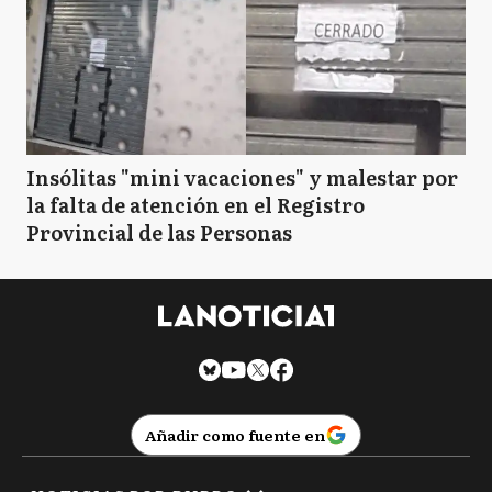
Insólitas "mini vacaciones" y malestar por
la falta de atención en el Registro
Provincial de las Personas
Añadir como fuente en