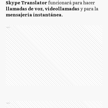
Skype Translator
funcionará para hacer
llamadas de voz, videollamadas
y para la
mensajería instantánea
.
Ads
Ads