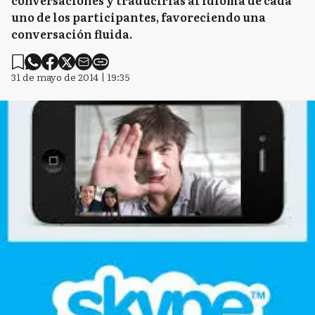
conversaciones y traducirlas al idioma de cada
uno de los participantes, favoreciendo una
conversación fluida.
31 de mayo de 2014 | 19:35