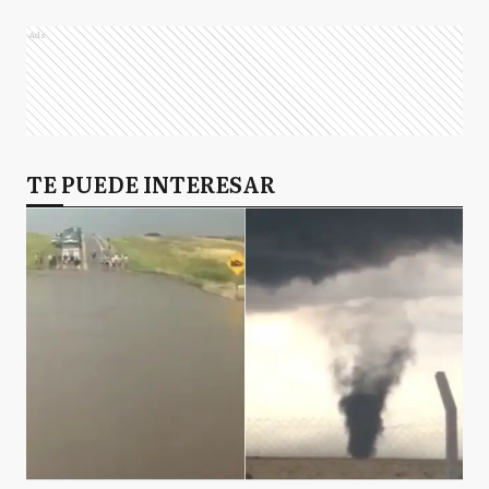
Ads
TE PUEDE INTERESAR