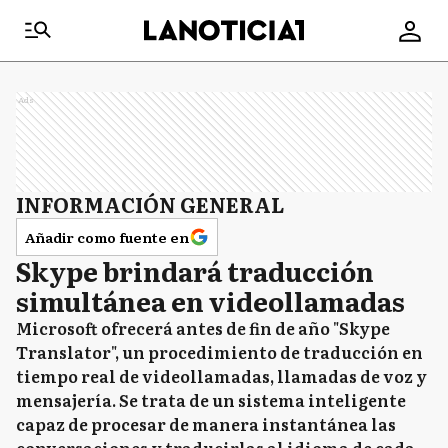
Ads
INFORMACIÓN GENERAL
Añadir como fuente en
Skype brindará traducción
simultánea en videollamadas
Microsoft ofrecerá antes de fin de año "Skype
Translator", un procedimiento de traducción en
tiempo real de videollamadas, llamadas de voz y
mensajería. Se trata de un sistema inteligente
capaz de procesar de manera instantánea las