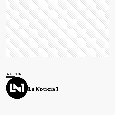
AUTOR
La Noticia 1