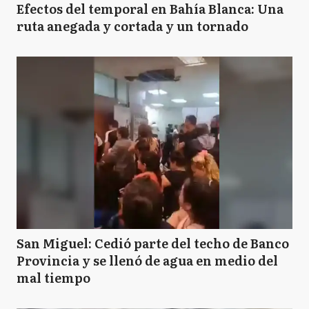
Efectos del temporal en Bahía Blanca: Una
ruta anegada y cortada y un tornado
San Miguel: Cedió parte del techo de Banco
Provincia y se llenó de agua en medio del
mal tiempo