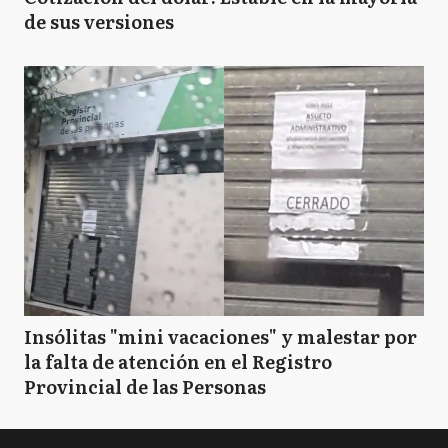
de sus versiones
Insólitas "mini vacaciones" y malestar por
la falta de atención en el Registro
Provincial de las Personas