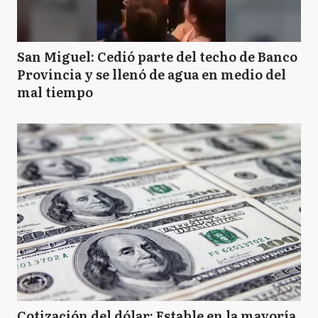
San Miguel: Cedió parte del techo de Banco
Provincia y se llenó de agua en medio del
mal tiempo
Cotización del dólar: Estable en la mayoría