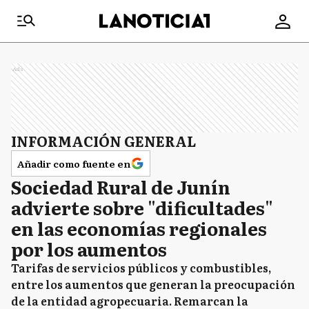
Ads
INFORMACIÓN GENERAL
Añadir como fuente en
Sociedad Rural de Junín
advierte sobre "dificultades"
en las economías regionales
por los aumentos
Tarifas de servicios públicos y combustibles,
entre los aumentos que generan la preocupación
de la entidad agropecuaria. Remarcan la