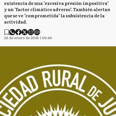
existencia de una "excesiva presión impositiva"
y un "factor climático adverso". También alertan
que se ve "comprometida" la subsistencia de la
actividad.
28 de enero de 2018 | 00:40