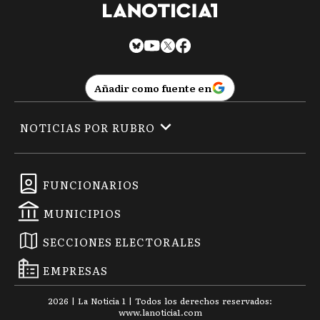
Añadir como fuente en
NOTICIAS POR RUBRO
FUNCIONARIOS
MUNICIPIOS
SECCIONES ELECTORALES
EMPRESAS
2026
|
La Noticia 1
| Todos los derechos reservados:
www.
lanoticia1.com