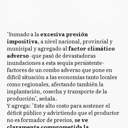
"Sumado a la
excesiva presión
impositiva
, a nivel nacional, provincial y
municipal y agregado al
factor climático
adverso
-que pasó de devastadoras
inundaciones a esta sequía persistente-
factores de un combo adverso que pone en
difícil situación a las economías tanto locales
como regionales, afectando también la
implantación, cosecha y transporte de la
producción", señala.
Y agrega: "Este alto costo para sostener el
déficit público y advirtiendo que el productor
no es formador de precios,
se ve
claramente comprometida la