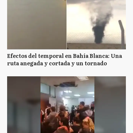
Efectos del temporal en Bahía Blanca: Una
ruta anegada y cortada y un tornado