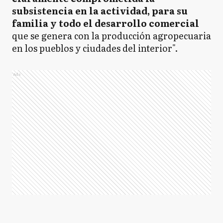
subsistencia en la actividad, para su
familia y todo el desarrollo comercial
que se genera con la producción agropecuaria
en los pueblos y ciudades del interior".
Ads