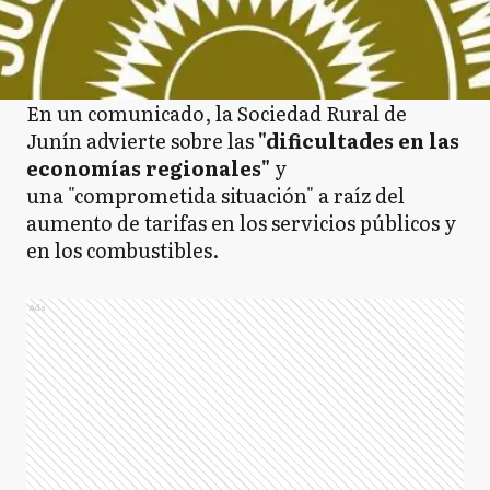
En un comunicado, la Sociedad Rural de
Junín advierte sobre las
"dificultades en las
economías regionales"
y
una "comprometida situación" a raíz del
aumento de tarifas en los servicios públicos y
en los combustibles.
Ads