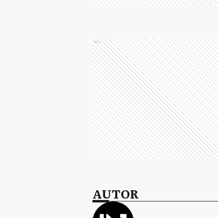
Ads
AUTOR