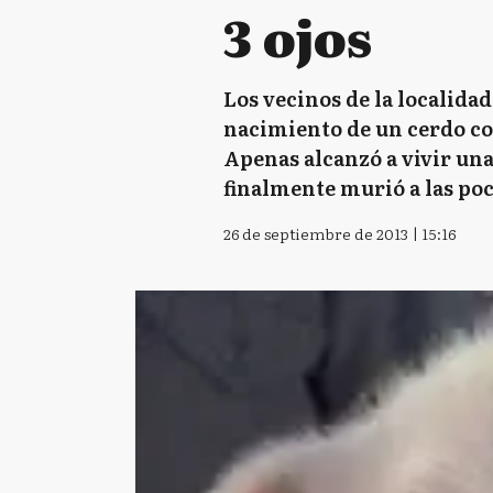
3 ojos
Los vecinos de la localid
nacimiento de un cerdo con
Apenas alcanzó a vivir una
finalmente murió a las poc
26 de septiembre de 2013 | 15:16