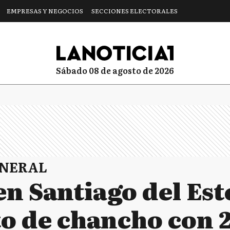
EMPRESAS Y NEGOCIOS
SECCIONES ELECTORALES
sábado 08 de agosto de 2026
ENERAL
en Santiago del Est
o de chancho con 2