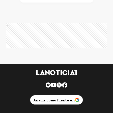
Ads
Añadir como fuente en