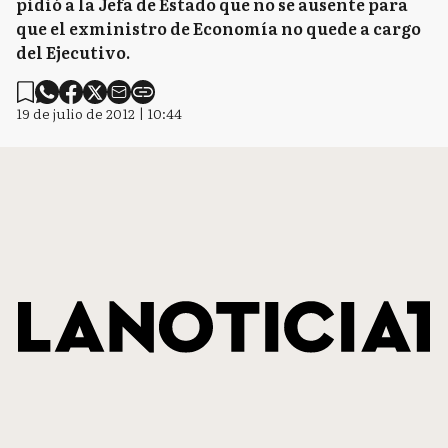
pidió a la Jefa de Estado que no se ausente para
que el exministro de Economía no quede a cargo
del Ejecutivo.
19 de julio de 2012 | 10:44