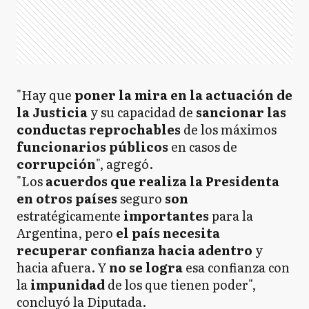
"Hay que
poner la mira en la actuación de
la Justicia
y su capacidad de
sancionar las
conductas reprochables
de los máximos
funcionarios públicos
en casos de
corrupción
", agregó.
"Los
acuerdos que realiza la Presidenta
en otros países
seguro
son
estratégicamente
importantes
para la
Argentina, pero
el país necesita
recuperar confianza hacia adentro
y
hacia afuera. Y
no se logra
esa confianza con
la
impunidad
de los que tienen poder",
concluyó la Diputada.