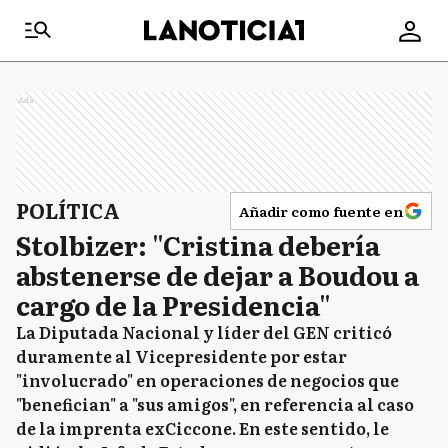
Ads
POLÍTICA
Añadir como fuente en
Stolbizer: "Cristina debería
abstenerse de dejar a Boudou a
cargo de la Presidencia"
La Diputada Nacional y líder del GEN criticó
duramente al Vicepresidente por estar
"involucrado" en operaciones de negocios que
"benefician" a "sus amigos", en referencia al caso
de la imprenta exCiccone. En este sentido, le