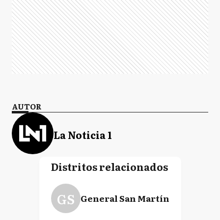
AUTOR
La Noticia 1
Distritos relacionados
GS
General San Martín