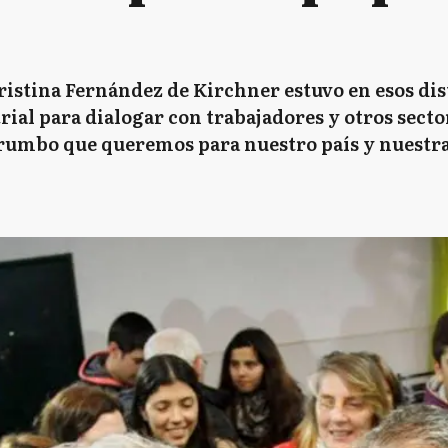
ristina Fernández de Kirchner estuvo en esos dist
ial para dialogar con trabajadores y otros secto
l rumbo que queremos para nuestro país y nuestra