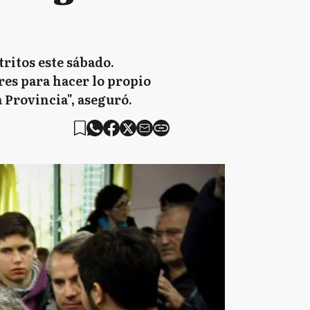
ritos este sábado.
res para hacer lo propio
 Provincia", aseguró.