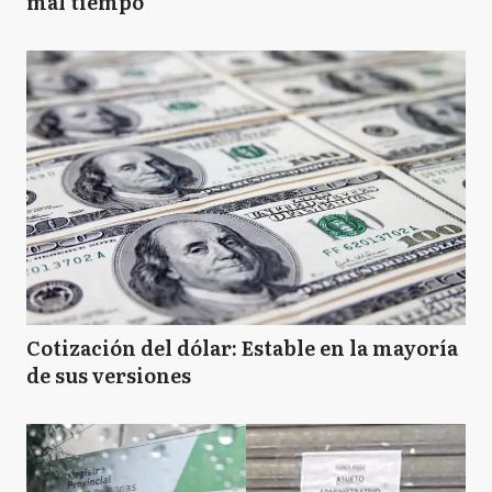
mal tiempo
Cotización del dólar: Estable en la mayoría
de sus versiones