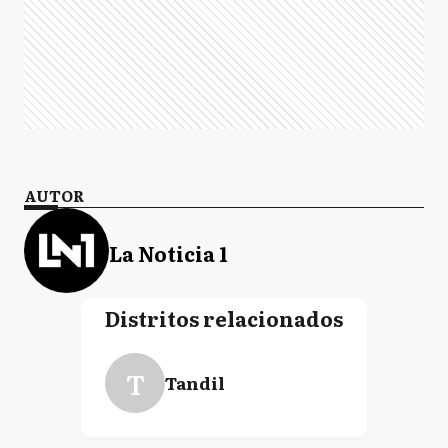
AUTOR
La Noticia 1
Distritos relacionados
T
Tandil