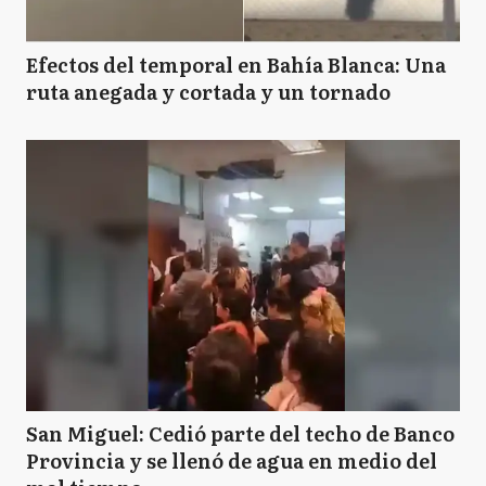
Efectos del temporal en Bahía Blanca: Una
ruta anegada y cortada y un tornado
San Miguel: Cedió parte del techo de Banco
Provincia y se llenó de agua en medio del