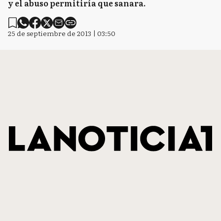
y el abuso permitiría que sanara.
25 de septiembre de 2013 | 03:50