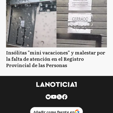
Insólitas "mini vacaciones" y malestar por
la falta de atención en el Registro
Provincial de las Personas
Añadir como fuente en