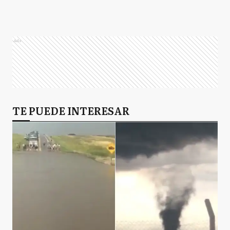
Ads
TE PUEDE INTERESAR