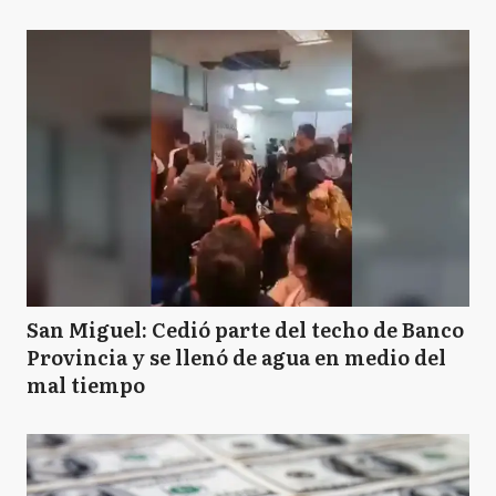
San Miguel: Cedió parte del techo de Banco
Provincia y se llenó de agua en medio del
mal tiempo