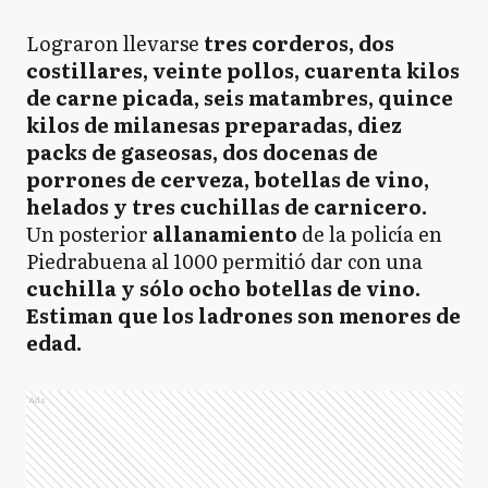
Lograron llevarse
tres corderos, dos
costillares, veinte pollos, cuarenta kilos
de carne picada, seis matambres, quince
kilos de milanesas preparadas, diez
packs de gaseosas, dos docenas de
porrones de cerveza, botellas de vino,
helados y tres cuchillas de carnicero.
Un posterior
allanamiento
de la policía en
Piedrabuena al 1000 permitió dar con una
cuchilla y sólo ocho botellas de vino.
Estiman que los ladrones son menores de
edad.
Ads