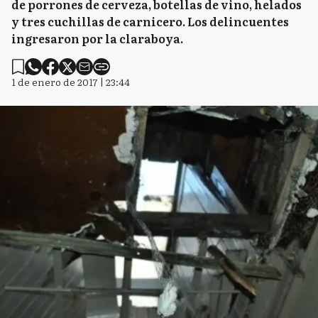
de porrones de cerveza, botellas de vino, helados
y tres cuchillas de carnicero. Los delincuentes
ingresaron por la claraboya.
1 de enero de 2017 | 23:44