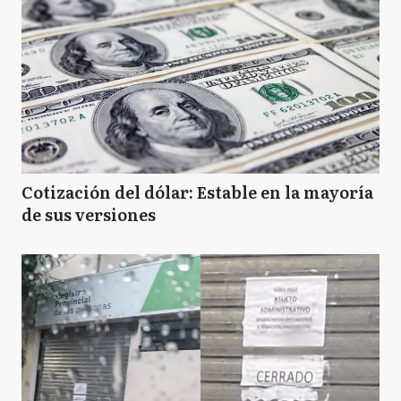
Cotización del dólar: Estable en la mayoría
de sus versiones