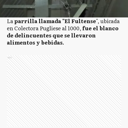
La
parrilla llamada "El Fultense
", ubicada
en Colectora Pugliese al 1000,
fue el blanco
de delincuentes que se llevaron
alimentos y bebidas.
Ads