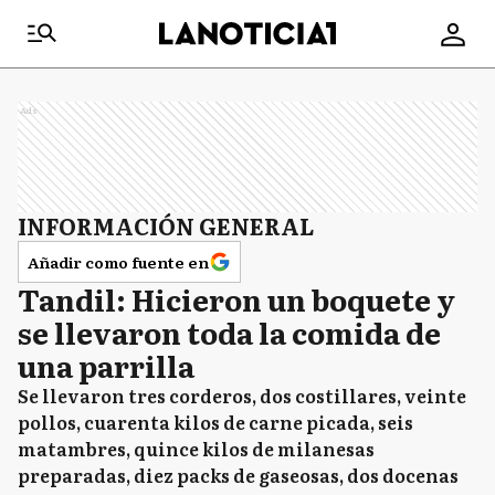
Ads
INFORMACIÓN GENERAL
Añadir como fuente en
Tandil: Hicieron un boquete y
se llevaron toda la comida de
una parrilla
Se llevaron tres corderos, dos costillares, veinte
pollos, cuarenta kilos de carne picada, seis
matambres, quince kilos de milanesas
preparadas, diez packs de gaseosas, dos docenas