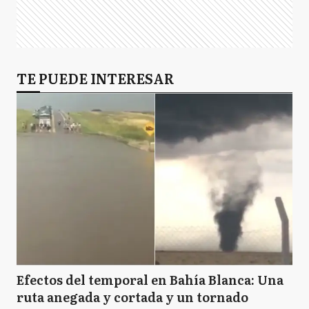
TE PUEDE INTERESAR
Efectos del temporal en Bahía Blanca: Una
ruta anegada y cortada y un tornado