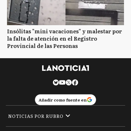
Insólitas "mini vacaciones" y malestar por
la falta de atención en el Registro
Provincial de las Personas
Añadir como fuente en
NOTICIAS POR RUBRO