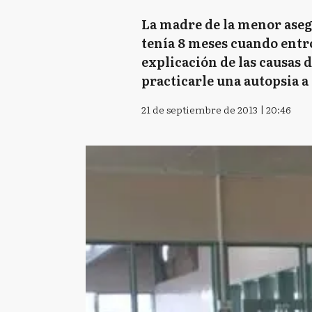
La madre de la menor aseg
tenía 8 meses cuando entró
explicación de las causas 
practicarle una autopsia a 
21 de septiembre de 2013 | 20:46