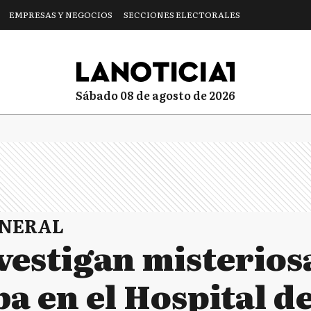
EMPRESAS Y NEGOCIOS
SECCIONES ELECTORALES
sábado 08 de agosto de 2026
ENERAL
nvestigan misterio
a en el Hospital d